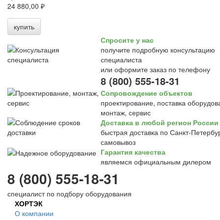
24 880,00 ₽
купить
Спросите у нас
получите подробную консультацию
специалиста
или оформите заказ по телефону
8 (800) 555-18-31
Сопровождение объектов
проектирование, поставка оборудов
монтаж, сервис
Доставка в любой регион России
быстрая доставка по Санкт-Петербур
самовывоз
Гарантия качества
являемся официальным дилером
8 (800) 555-18-31
специалист по подбору оборудования
ХОРТЭК
О компании