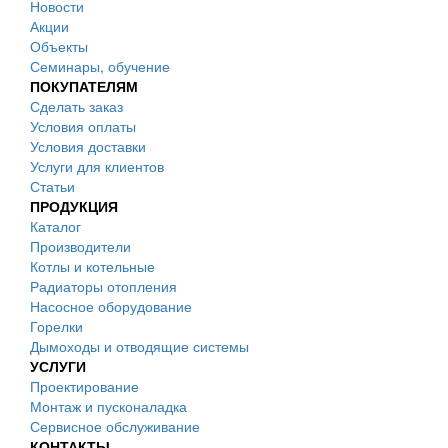
Новости
Акции
Объекты
Семинары, обучение
ПОКУПАТЕЛЯМ
Сделать заказ
Условия оплаты
Условия доставки
Услуги для клиентов
Статьи
ПРОДУКЦИЯ
Каталог
Производители
Котлы и котельные
Радиаторы отопления
Насосное оборудование
Горелки
Дымоходы и отводящие системы
УСЛУГИ
Проектирование
Монтаж и пусконаладка
Сервисное обслуживание
КОНТАКТЫ