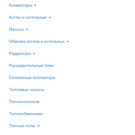
Конвекторы
Котлы и котельные
Насосы
Обвязка котлов и котельных
Радиаторы
Расширительные баки
Солнечные коллектора
Тепловые насосы
Теплоносители
Теплообменники
Теплые полы