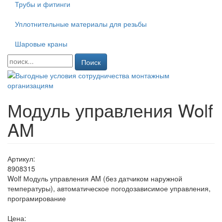
Трубы и фитинги
Уплотнительные материалы для резьбы
Шаровые краны
Поиск
Модуль управления Wolf
AM
Артикул:
8908315
Wolf Модуль управления AM (без датчиком наружной
температуры), автоматическое погодозависимое управления,
програмирование
Цена: