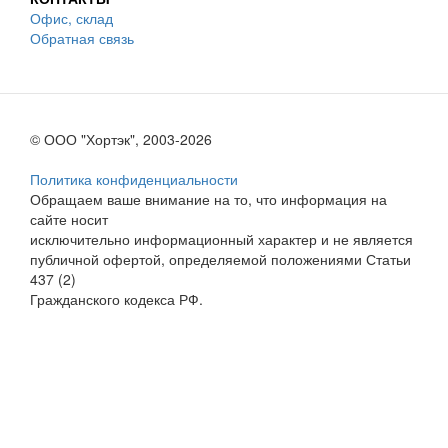
Офис, склад
Обратная связь
© ООО "Хортэк", 2003-2026
Политика конфиденциальности
Обращаем ваше внимание на то, что информация на
сайте носит
исключительно информационный характер и не является
публичной офертой, определяемой положениями Статьи
437 (2)
Гражданского кодекса РФ.