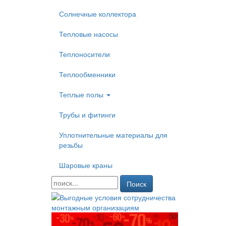
Солнечные коллектора
Тепловые насосы
Теплоносители
Теплообменники
Теплые полы
Трубы и фитинги
Уплотнительные материалы для
резьбы
Шаровые краны
Поиск