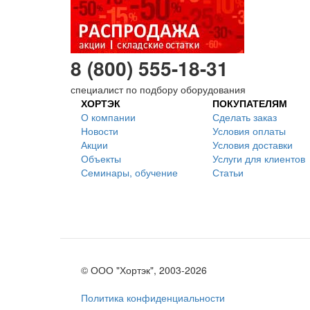
8 (800) 555-18-31
специалист по подбору оборудования
ХОРТЭК
ПОКУПАТЕЛЯМ
О компании
Сделать заказ
Новости
Условия оплаты
Акции
Условия доставки
Объекты
Услуги для клиентов
Семинары, обучение
Статьи
© ООО "Хортэк", 2003-2026
Политика конфиденциальности