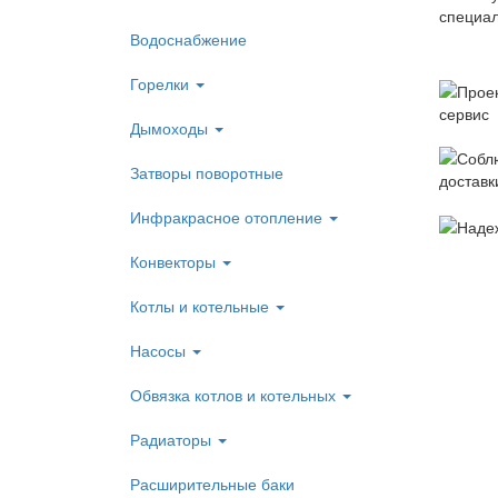
Водоснабжение
Горелки
Дымоходы
Затворы поворотные
Инфракрасное отопление
Конвекторы
Котлы и котельные
Насосы
Обвязка котлов и котельных
Радиаторы
Расширительные баки