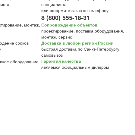
специалиста
или оформите заказ по телефону
8 (800) 555-18-31
Сопровождение объектов
проектирование, поставка оборудования,
монтаж, сервис
Доставка в любой регион России
быстрая доставка по Санкт-Петербургу,
самовывоз
Гарантия качества
являемся официальным дилером