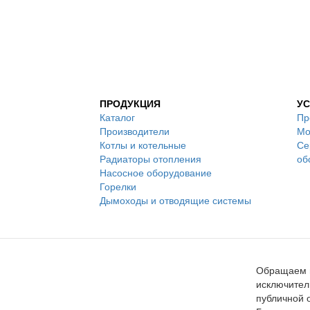
ПРОДУКЦИЯ
УС
Каталог
Пр
Производители
Мо
Котлы и котельные
Се
Радиаторы отопления
об
Насосное оборудование
Горелки
Дымоходы и отводящие системы
Обращаем в
исключител
публичной 