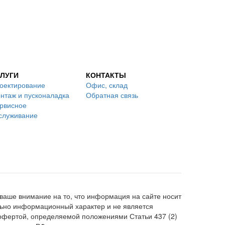
ЛУГИ
КОНТАКТЫ
оектирование
Офис, склад
нтаж и пусконаладка
Обратная связь
рвисное
служивание
аше внимание на то, что информация на сайте носит
ьно информационный характер и не является
офертой, определяемой положениями Статьи 437 (2)