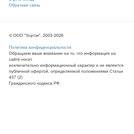
Обратная связь
© ООО "Хортэк", 2003-2026
Политика конфиденциальности
Обращаем ваше внимание на то, что информация на
сайте носит
исключительно информационный характер и не является
публичной офертой, определяемой положениями Статьи
437 (2)
Гражданского кодекса РФ.