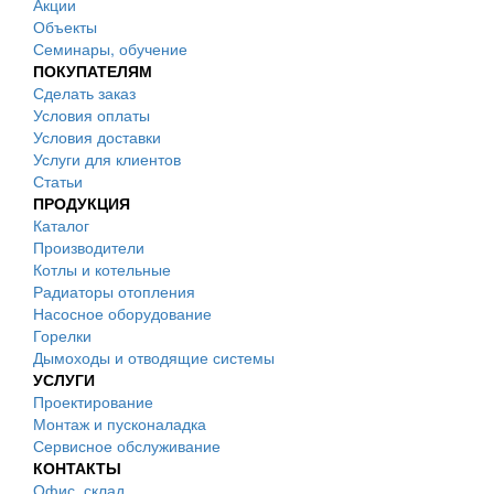
Акции
Объекты
Семинары, обучение
ПОКУПАТЕЛЯМ
Сделать заказ
Условия оплаты
Условия доставки
Услуги для клиентов
Статьи
ПРОДУКЦИЯ
Каталог
Производители
Котлы и котельные
Радиаторы отопления
Насосное оборудование
Горелки
Дымоходы и отводящие системы
УСЛУГИ
Проектирование
Монтаж и пусконаладка
Сервисное обслуживание
КОНТАКТЫ
Офис, склад