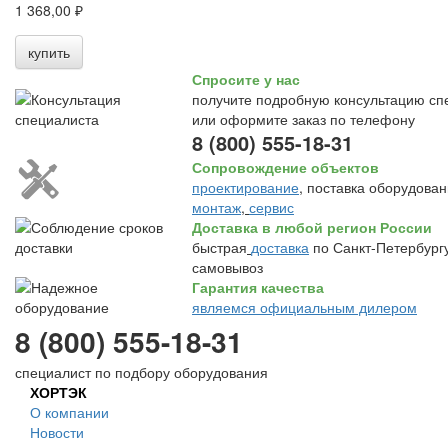
1 368,00 ₽
купить
Спросите у нас
получите подробную консультацию сп
или оформите заказ по телефону
8 (800) 555-18-31
Сопровождение объектов
проектирование
, поставка оборудован
монтаж
,
сервис
Доставка в любой регион России
быстрая
доставка
по Санкт-Петербургу
самовывоз
Гарантия качества
являемся официальным дилером
8 (800) 555-18-31
специалист по подбору оборудования
ХОРТЭК
О компании
Новости