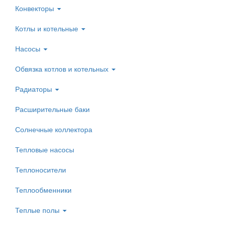
Конвекторы
Котлы и котельные
Насосы
Обвязка котлов и котельных
Радиаторы
Расширительные баки
Солнечные коллектора
Тепловые насосы
Теплоносители
Теплообменники
Теплые полы