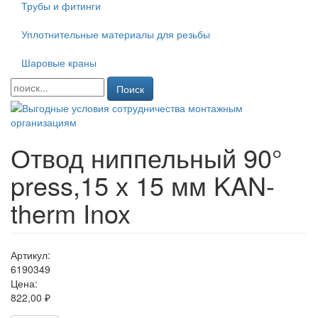
Трубы и фитинги
Уплотнительные материалы для резьбы
Шаровые краны
Поиск
Отвод ниппельный 90°
press,15 х 15 мм KAN-
therm Inox
Артикул:
6190349
Цена:
822,00 ₽