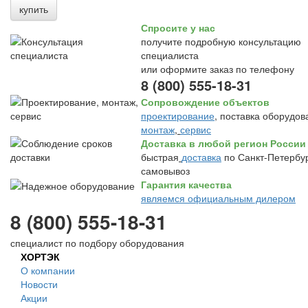
купить
Спросите у нас
получите подробную консультацию
специалиста
или оформите заказ по телефону
8 (800) 555-18-31
Сопровождение объектов
проектирование
, поставка оборудов
монтаж
,
сервис
Доставка в любой регион России
быстрая
доставка
по Санкт-Петербур
самовывоз
Гарантия качества
являемся официальным дилером
8 (800) 555-18-31
специалист по подбору оборудования
ХОРТЭК
О компании
Новости
Акции