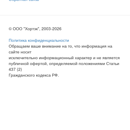
© ООО "Хортэк", 2003-2026
Политика конфиденциальности
Обращаем ваше внимание на то, что информация на
сайте носит
исключительно информационный характер и не является
публичной офертой, определяемой положениями Статьи
437 (2)
Гражданского кодекса РФ.