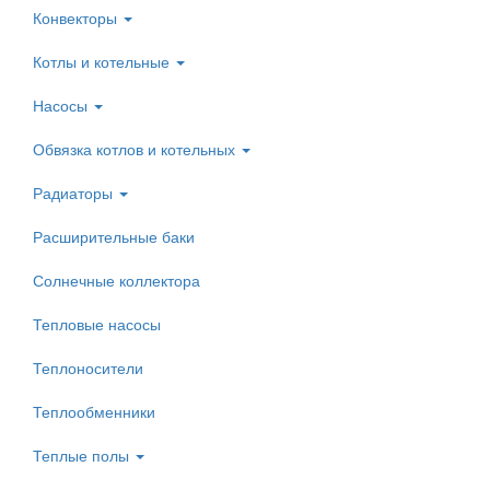
Конвекторы
Котлы и котельные
Насосы
Обвязка котлов и котельных
Радиаторы
Расширительные баки
Солнечные коллектора
Тепловые насосы
Теплоносители
Теплообменники
Теплые полы