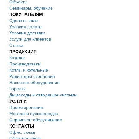
Объекты
Семинары, обучение
ПОКУПАТЕЛЯМ
Сделать заказ
Условия оплаты
Условия доставки
Услуги для клиентов
Статьи
ПРОДУКЦИЯ
Каталог
Производители
Котлы и котельные
Радиаторы отопления
Насосное оборудование
Горелки
Дымоходы и отводящие системы
УСЛУГИ
Проектирование
Монтаж и пусконаладка
Сервисное обслуживание
КОНТАКТЫ
Офис, склад
Обратная связь