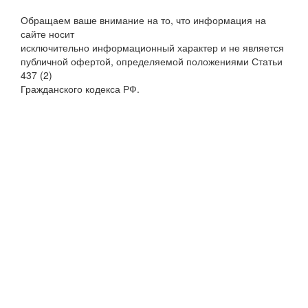
Обращаем ваше внимание на то, что информация на
сайте носит
исключительно информационный характер и не является
публичной офертой, определяемой положениями Статьи
437 (2)
Гражданского кодекса РФ.