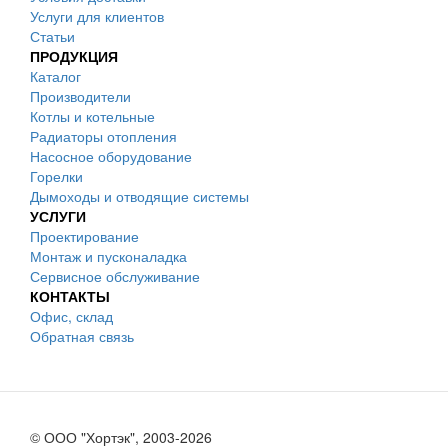
Услуги для клиентов
Статьи
ПРОДУКЦИЯ
Каталог
Производители
Котлы и котельные
Радиаторы отопления
Насосное оборудование
Горелки
Дымоходы и отводящие системы
УСЛУГИ
Проектирование
Монтаж и пусконаладка
Сервисное обслуживание
КОНТАКТЫ
Офис, склад
Обратная связь
© ООО "Хортэк", 2003-2026