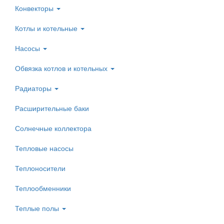
Конвекторы
Котлы и котельные
Насосы
Обвязка котлов и котельных
Радиаторы
Расширительные баки
Солнечные коллектора
Тепловые насосы
Теплоносители
Теплообменники
Теплые полы