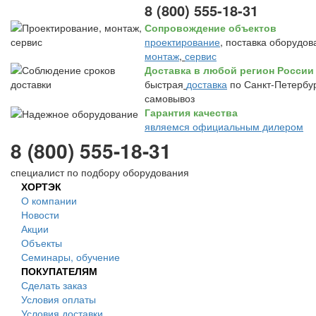
8 (800) 555-18-31
Сопровождение объектов
проектирование
, поставка оборудов
монтаж
,
сервис
Доставка в любой регион России
быстрая
доставка
по Санкт-Петербур
самовывоз
Гарантия качества
являемся официальным дилером
8 (800) 555-18-31
специалист по подбору оборудования
ХОРТЭК
О компании
Новости
Акции
Объекты
Семинары, обучение
ПОКУПАТЕЛЯМ
Сделать заказ
Условия оплаты
Условия доставки