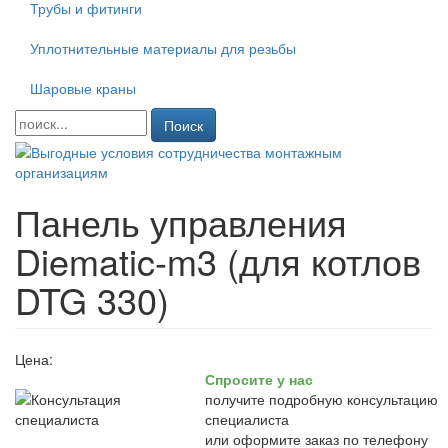
Трубы и фитинги
Уплотнительные материалы для резьбы
Шаровые краны
Поиск
Панель управления
Diematic-m3 (для котлов
DTG 330)
Цена:
Спросите у нас
получите подробную консультацию
специалиста
или оформите заказ по телефону