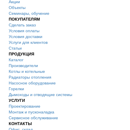
Акции
Объекты
Семинары, обучение
ПОКУПАТЕЛЯМ
Сделать заказ
Условия оплаты
Условия доставки
Услуги для клиентов
Статьи
ПРОДУКЦИЯ
Каталог
Производители
Котлы и котельные
Радиаторы отопления
Насосное оборудование
Горелки
Дымоходы и отводящие системы
УСЛУГИ
Проектирование
Монтаж и пусконаладка
Сервисное обслуживание
КОНТАКТЫ
Офис, склад