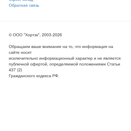
Обратная связь
© ООО "Хортэк", 2003-2026
Обращаем ваше внимание на то, что информация на
сайте носит
исключительно информационный характер и не является
публичной офертой, определяемой положениями Статьи
437 (2)
Гражданского кодекса РФ.