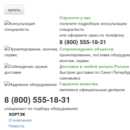
купить
Спросите у нас
получите подробную консультацию
специалиста
или оформите заказ по телефону
8 (800) 555-18-31
Сопровождение объектов
проектирование, поставка оборудов
монтаж, сервис
Доставка в любой регион России
быстрая доставка по Санкт-Петербур
самовывоз
Гарантия качества
являемся официальным дилером
8 (800) 555-18-31
специалист по подбору оборудования
ХОРТЭК
О компании
Новости