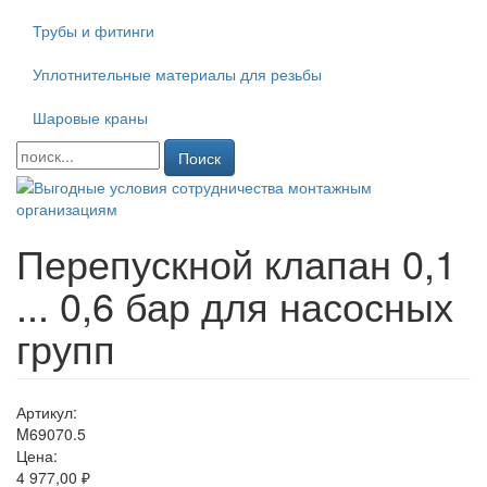
Трубы и фитинги
Уплотнительные материалы для резьбы
Шаровые краны
Поиск
Перепускной клапан 0,1
... 0,6 бар для насосных
групп
Артикул:
M69070.5
Цена:
4 977,00 ₽