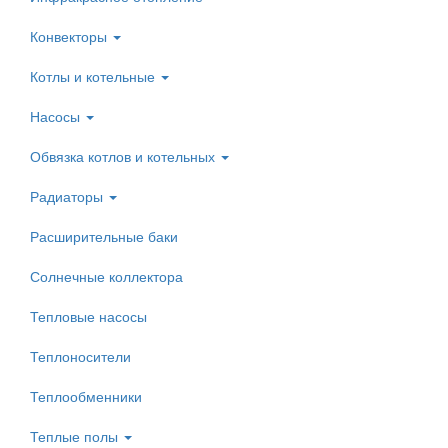
Конвекторы
Котлы и котельные
Насосы
Обвязка котлов и котельных
Радиаторы
Расширительные баки
Солнечные коллектора
Тепловые насосы
Теплоносители
Теплообменники
Теплые полы