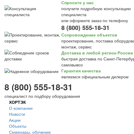
Спросите у нас
получите подробную консультацию
специалиста
или оформите заказ по телефону
8 (800) 555-18-31
Сопровождение объектов
проектирование, поставка оборудов
монтаж, сервис
Доставка в любой регион России
быстрая доставка по Санкт-Петербур
самовывоз
Гарантия качества
являемся официальным дилером
8 (800) 555-18-31
специалист по подбору оборудования
ХОРТЭК
О компании
Новости
Акции
Объекты
Семинары, обучение