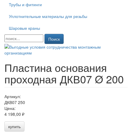
Трубы и фитинги
Уплотнительные материалы для резьбы
Шаровые краны
Поиск
Пластина основания
проходная ДКВ07 Ø 200
Артикул:
ДКВ07 250
Цена:
4 198,00 ₽
купить