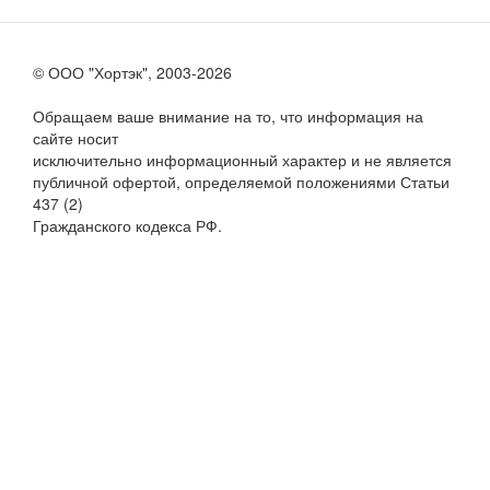
© ООО "Хортэк", 2003-2026
Обращаем ваше внимание на то, что информация на
сайте носит
исключительно информационный характер и не является
публичной офертой, определяемой положениями Статьи
437 (2)
Гражданского кодекса РФ.