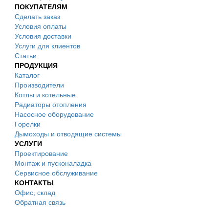
ПОКУПАТЕЛЯМ
Сделать заказ
Условия оплаты
Условия доставки
Услуги для клиентов
Статьи
ПРОДУКЦИЯ
Каталог
Производители
Котлы и котельные
Радиаторы отопления
Насосное оборудование
Горелки
Дымоходы и отводящие системы
УСЛУГИ
Проектирование
Монтаж и пусконаладка
Сервисное обслуживание
КОНТАКТЫ
Офис, склад
Обратная связь