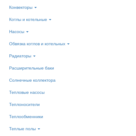
Конвекторы
Котлы и котельные
Насосы
Обвязка котлов и котельных
Радиаторы
Расширительные баки
Солнечные коллектора
Тепловые насосы
Теплоносители
Теплообменники
Теплые полы