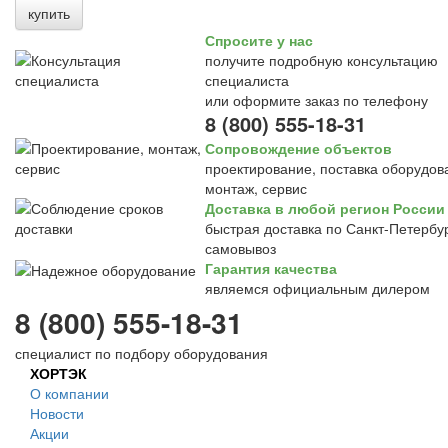
купить
Спросите у нас
получите подробную консультацию
специалиста
или оформите заказ по телефону
8 (800) 555-18-31
Сопровождение объектов
проектирование, поставка оборудов
монтаж, сервис
Доставка в любой регион России
быстрая доставка по Санкт-Петербур
самовывоз
Гарантия качества
являемся официальным дилером
8 (800) 555-18-31
специалист по подбору оборудования
ХОРТЭК
О компании
Новости
Акции