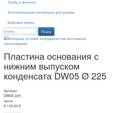
Трубы и фитинги
Уплотнительные материалы для резьбы
Шаровые краны
Поиск
Пластина основания с
нижним выпуском
конденсата DW05 Ø 225
Артикул:
DW05 225
Цена:
6 133,00 ₽