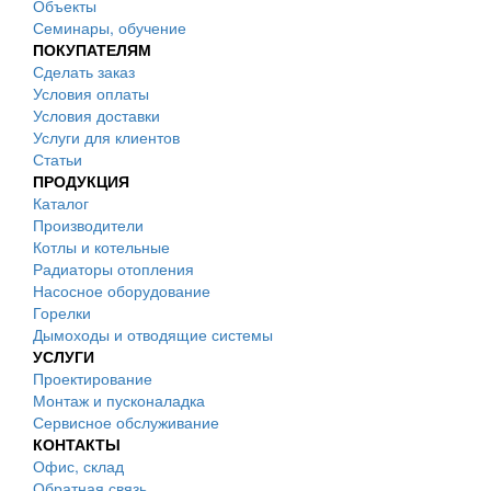
Объекты
Семинары, обучение
ПОКУПАТЕЛЯМ
Сделать заказ
Условия оплаты
Условия доставки
Услуги для клиентов
Статьи
ПРОДУКЦИЯ
Каталог
Производители
Котлы и котельные
Радиаторы отопления
Насосное оборудование
Горелки
Дымоходы и отводящие системы
УСЛУГИ
Проектирование
Монтаж и пусконаладка
Сервисное обслуживание
КОНТАКТЫ
Офис, склад
Обратная связь