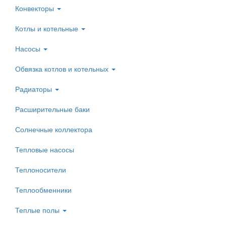
Конвекторы
Котлы и котельные
Насосы
Обвязка котлов и котельных
Радиаторы
Расширительные баки
Солнечные коллектора
Тепловые насосы
Теплоносители
Теплообменники
Теплые полы