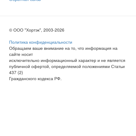
© ООО "Хортэк", 2003-2026
Политика конфиденциальности
Обращаем ваше внимание на то, что информация на
сайте носит
исключительно информационный характер и не является
публичной офертой, определяемой положениями Статьи
437 (2)
Гражданского кодекса РФ.