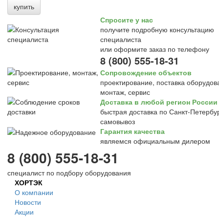
купить
Спросите у нас
получите подробную консультацию
специалиста
или оформите заказ по телефону
8 (800) 555-18-31
Сопровождение объектов
проектирование, поставка оборудов
монтаж, сервис
Доставка в любой регион России
быстрая доставка по Санкт-Петербур
самовывоз
Гарантия качества
являемся официальным дилером
8 (800) 555-18-31
специалист по подбору оборудования
ХОРТЭК
О компании
Новости
Акции