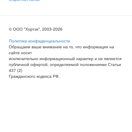
© ООО "Хортэк", 2003-2026
Политика конфиденциальности
Обращаем ваше внимание на то, что информация на
сайте носит
исключительно информационный характер и не является
публичной офертой, определяемой положениями Статьи
437 (2)
Гражданского кодекса РФ.