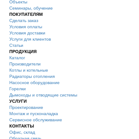
Объекты
Семинары, обучение
ПОКУПАТЕЛЯМ
Сделать заказ
Условия оплаты
Условия доставки
Услуги для клиентов
Статьи
ПРОДУКЦИЯ
Каталог
Производители
Котлы и котельные
Радиаторы отопления
Насосное оборудование
Горелки
Дымоходы и отводящие системы
УСЛУГИ
Проектирование
Монтаж и пусконаладка
Сервисное обслуживание
КОНТАКТЫ
Офис, склад
Обратная связь