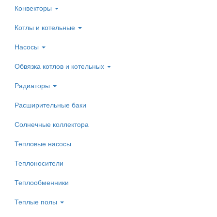
Конвекторы
Котлы и котельные
Насосы
Обвязка котлов и котельных
Радиаторы
Расширительные баки
Солнечные коллектора
Тепловые насосы
Теплоносители
Теплообменники
Теплые полы