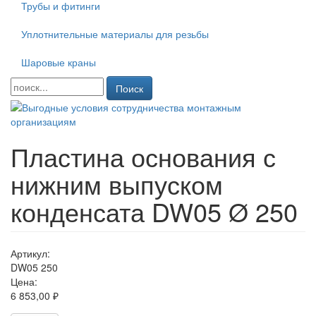
Трубы и фитинги
Уплотнительные материалы для резьбы
Шаровые краны
Поиск
Пластина основания с
нижним выпуском
конденсата DW05 Ø 250
Артикул:
DW05 250
Цена:
6 853,00 ₽