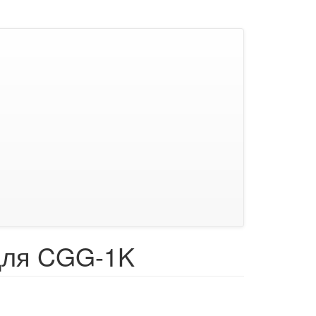
для CGG-1K