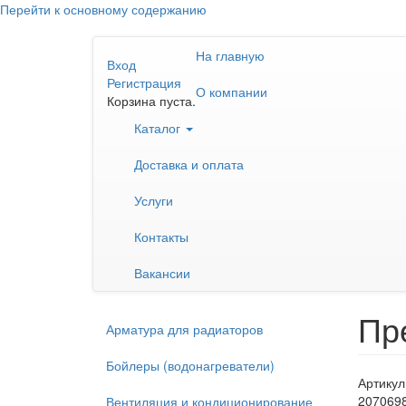
Перейти к основному содержанию
На главную
Вход
Регистрация
О компании
Корзина пуста.
Каталог
Доставка и оплата
Услуги
Контакты
Вакансии
Пр
Арматура для радиаторов
Бойлеры (водонагреватели)
Артикул
207069
Вентиляция и кондиционирование