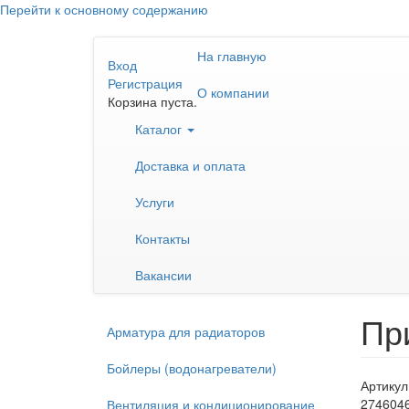
Перейти к основному содержанию
На главную
Вход
Регистрация
О компании
Корзина пуста.
Каталог
Доставка и оплата
Услуги
Контакты
Вакансии
Пр
Арматура для радиаторов
Бойлеры (водонагреватели)
Артикул
274604
Вентиляция и кондиционирование