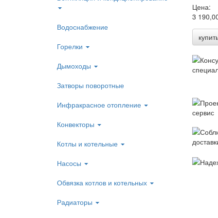
Цена:
3 190,0
Водоснабжение
купит
Горелки
Дымоходы
Затворы поворотные
Инфракрасное отопление
Конвекторы
Котлы и котельные
Насосы
Обвязка котлов и котельных
Радиаторы