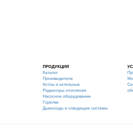
ПРОДУКЦИЯ
УС
Каталог
Пр
Производители
Мо
Котлы и котельные
Се
Радиаторы отопления
об
Насосное оборудование
Горелки
Дымоходы и отводящие системы