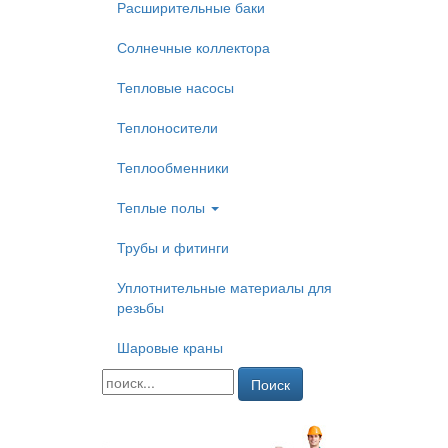
Расширительные баки
Солнечные коллектора
Тепловые насосы
Теплоносители
Теплообменники
Теплые полы
Трубы и фитинги
Уплотнительные материалы для
резьбы
Шаровые краны
Поиск