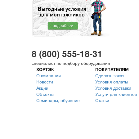
8 (800) 555-18-31
специалист по подбору оборудования
ХОРТЭК
ПОКУПАТЕЛЯМ
О компании
Сделать заказ
Новости
Условия оплаты
Акции
Условия доставки
Объекты
Услуги для клиентов
Семинары, обучение
Статьи