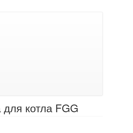
а для котла FGG