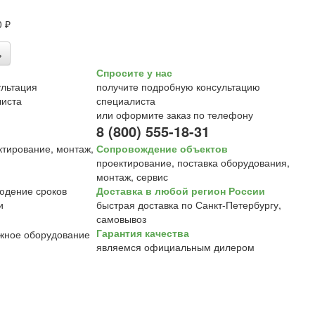
0 ₽
ь
Спросите у нас
получите подробную консультацию
специалиста
или оформите заказ по телефону
8 (800) 555-18-31
Сопровождение объектов
проектирование, поставка оборудования,
монтаж, сервис
Доставка в любой регион России
быстрая доставка по Санкт-Петербургу,
самовывоз
Гарантия качества
являемся официальным дилером