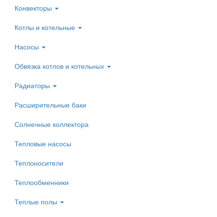
Конвекторы
Котлы и котельные
Насосы
Обвязка котлов и котельных
Радиаторы
Расширительные баки
Солнечные коллектора
Тепловые насосы
Теплоносители
Теплообменники
Теплые полы