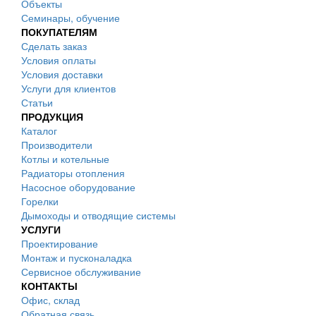
Объекты
Семинары, обучение
ПОКУПАТЕЛЯМ
Сделать заказ
Условия оплаты
Условия доставки
Услуги для клиентов
Статьи
ПРОДУКЦИЯ
Каталог
Производители
Котлы и котельные
Радиаторы отопления
Насосное оборудование
Горелки
Дымоходы и отводящие системы
УСЛУГИ
Проектирование
Монтаж и пусконаладка
Сервисное обслуживание
КОНТАКТЫ
Офис, склад
Обратная связь