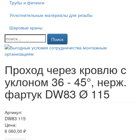
Трубы и фитинги
Уплотнительные материалы для резьбы
Шаровые краны
Поиск
Проход через кровлю с
уклоном 36 - 45°, нерж.
фартук DW83 Ø 115
Артикул:
DW83 115
Цена:
6 060,00 ₽