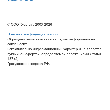
© ООО "Хортэк", 2003-2026
Политика конфиденциальности
Обращаем ваше внимание на то, что информация на
сайте носит
исключительно информационный характер и не является
публичной офертой, определяемой положениями Статьи
437 (2)
Гражданского кодекса РФ.