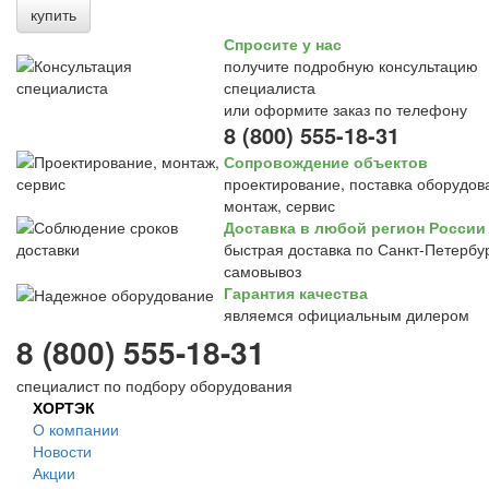
купить
Спросите у нас
получите подробную консультацию
специалиста
или оформите заказ по телефону
8 (800) 555-18-31
Сопровождение объектов
проектирование, поставка оборудов
монтаж, сервис
Доставка в любой регион России
быстрая доставка по Санкт-Петербур
самовывоз
Гарантия качества
являемся официальным дилером
8 (800) 555-18-31
специалист по подбору оборудования
ХОРТЭК
О компании
Новости
Акции