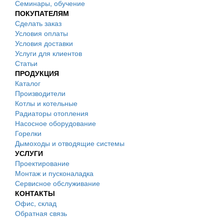
Семинары, обучение
ПОКУПАТЕЛЯМ
Сделать заказ
Условия оплаты
Условия доставки
Услуги для клиентов
Статьи
ПРОДУКЦИЯ
Каталог
Производители
Котлы и котельные
Радиаторы отопления
Насосное оборудование
Горелки
Дымоходы и отводящие системы
УСЛУГИ
Проектирование
Монтаж и пусконаладка
Сервисное обслуживание
КОНТАКТЫ
Офис, склад
Обратная связь