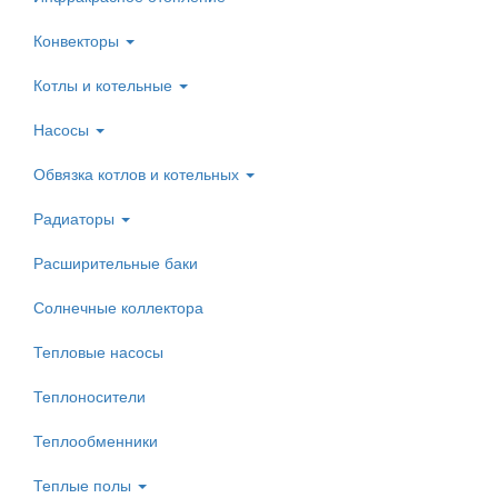
Конвекторы
Котлы и котельные
Насосы
Обвязка котлов и котельных
Радиаторы
Расширительные баки
Солнечные коллектора
Тепловые насосы
Теплоносители
Теплообменники
Теплые полы