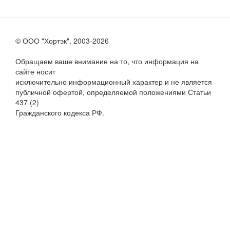
© ООО "Хортэк", 2003-2026
Обращаем ваше внимание на то, что информация на
сайте носит
исключительно информационный характер и не является
публичной офертой, определяемой положениями Статьи
437 (2)
Гражданского кодекса РФ.