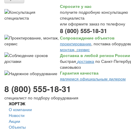
Спросите у нас
получите подробную консультацию
специалиста
или оформите заказ по телефону
8 (800) 555-18-31
Сопровождение объектов
проектирование
, поставка оборудов
монтаж
,
сервис
Доставка в любой регион России
быстрая
доставка
по Санкт-Петербур
самовывоз
Гарантия качества
являемся официальным дилером
8 (800) 555-18-31
специалист по подбору оборудования
ХОРТЭК
О компании
Новости
Акции
Объекты