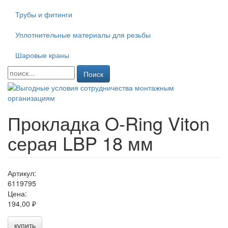
Трубы и фитинги
Уплотнительные материалы для резьбы
Шаровые краны
Поиск
Прокладка O-Ring Viton
серая LBP 18 мм
Артикул:
6119795
Цена:
194,00 ₽
купить