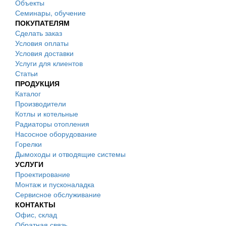
Объекты
Семинары, обучение
ПОКУПАТЕЛЯМ
Сделать заказ
Условия оплаты
Условия доставки
Услуги для клиентов
Статьи
ПРОДУКЦИЯ
Каталог
Производители
Котлы и котельные
Радиаторы отопления
Насосное оборудование
Горелки
Дымоходы и отводящие системы
УСЛУГИ
Проектирование
Монтаж и пусконаладка
Сервисное обслуживание
КОНТАКТЫ
Офис, склад
Обратная связь