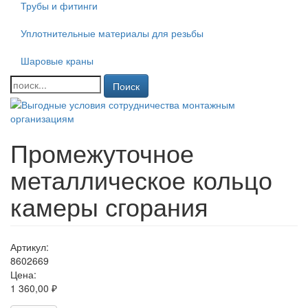
Трубы и фитинги
Уплотнительные материалы для резьбы
Шаровые краны
Поиск
Промежуточное
металлическое кольцо
камеры сгорания
Артикул:
8602669
Цена:
1 360,00 ₽