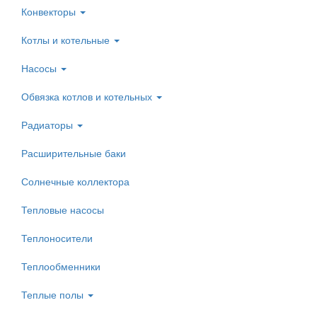
Конвекторы
Котлы и котельные
Насосы
Обвязка котлов и котельных
Радиаторы
Расширительные баки
Солнечные коллектора
Тепловые насосы
Теплоносители
Теплообменники
Теплые полы