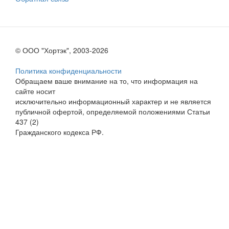
© ООО "Хортэк", 2003-2026
Политика конфиденциальности
Обращаем ваше внимание на то, что информация на
сайте носит
исключительно информационный характер и не является
публичной офертой, определяемой положениями Статьи
437 (2)
Гражданского кодекса РФ.