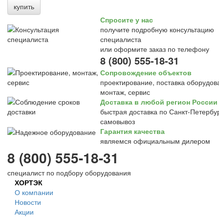
купить
Спросите у нас
получите подробную консультацию
специалиста
или оформите заказ по телефону
8 (800) 555-18-31
Сопровождение объектов
проектирование, поставка оборудов
монтаж, сервис
Доставка в любой регион России
быстрая доставка по Санкт-Петербур
самовывоз
Гарантия качества
являемся официальным дилером
8 (800) 555-18-31
специалист по подбору оборудования
ХОРТЭК
О компании
Новости
Акции