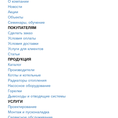
О компании
Новости
Акции
Объекты
Семинары, обучение
ПОКУПАТЕЛЯМ
Сделать заказ
Условия оплаты
Условия доставки
Услуги для клиентов
Статьи
ПРОДУКЦИЯ
Каталог
Производители
Котлы и котельные
Радиаторы отопления
Насосное оборудование
Горелки
Дымоходы и отводящие системы
УСЛУГИ
Проектирование
Монтаж и пусконаладка
Сервисное обслуживание