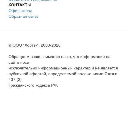
КОНТАКТЫ
Офис, склад
Обратная связь
© ООО "Хортэк", 2003-2026
Обращаем ваше внимание на то, что информация на
сайте носит
исключительно информационный характер и не является
публичной офертой, определяемой положениями Статьи
437 (2)
Гражданского кодекса РФ.