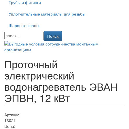
Трубы и фитинги
Уплотнительные материалы для резьбы
Шаровые краны
Поиск
Проточный
электрический
водонагреватель ЭВАН
ЭПВН, 12 кВт
Артикул:
13021
Цена: