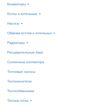
Конвекторы
Котлы и котельные
Насосы
Обвязка котлов и котельных
Радиаторы
Расширительные баки
Солнечные коллектора
Тепловые насосы
Теплоносители
Теплообменники
Теплые полы