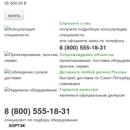
35 400,00 ₽
купить
Спросите у нас
получите подробную консультацию
специалиста
или оформите заказ по телефону
8 (800) 555-18-31
Сопровождение объектов
проектирование, поставка оборудов
монтаж, сервис
Дставка в любой регион России
быстрая доставка по Санкт-Петербур
самовывоз
Гарантия качества
являемся официальным дилером
8 (800) 555-18-31
специалист по подбору оборудования
ХОРТЭК