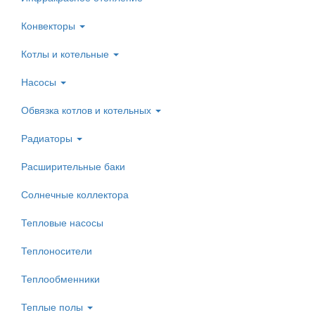
Конвекторы
Котлы и котельные
Насосы
Обвязка котлов и котельных
Радиаторы
Расширительные баки
Солнечные коллектора
Тепловые насосы
Теплоносители
Теплообменники
Теплые полы