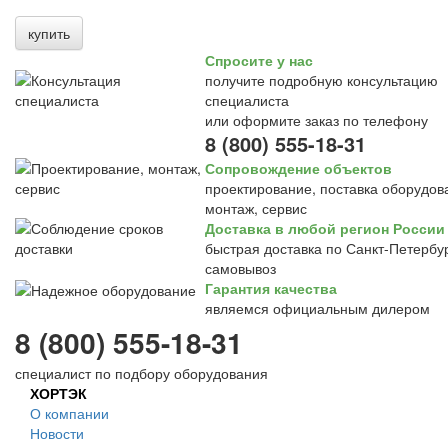
купить
Спросите у нас
получите подробную консультацию
специалиста
или оформите заказ по телефону
8 (800) 555-18-31
Сопровождение объектов
проектирование, поставка оборудов
монтаж, сервис
Доставка в любой регион России
быстрая доставка по Санкт-Петербур
самовывоз
Гарантия качества
являемся официальным дилером
8 (800) 555-18-31
специалист по подбору оборудования
ХОРТЭК
О компании
Новости