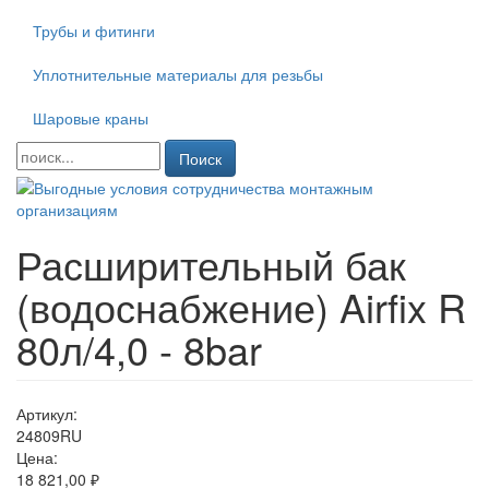
Трубы и фитинги
Уплотнительные материалы для резьбы
Шаровые краны
Поиск
Расширительный бак
(водоснабжение) Airfix R
80л/4,0 - 8bar
Артикул:
24809RU
Цена:
18 821,00 ₽