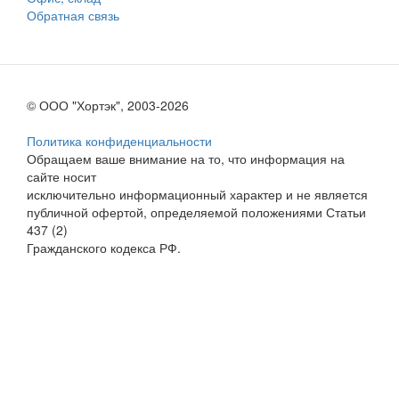
Обратная связь
© ООО "Хортэк", 2003-2026
Политика конфиденциальности
Обращаем ваше внимание на то, что информация на
сайте носит
исключительно информационный характер и не является
публичной офертой, определяемой положениями Статьи
437 (2)
Гражданского кодекса РФ.