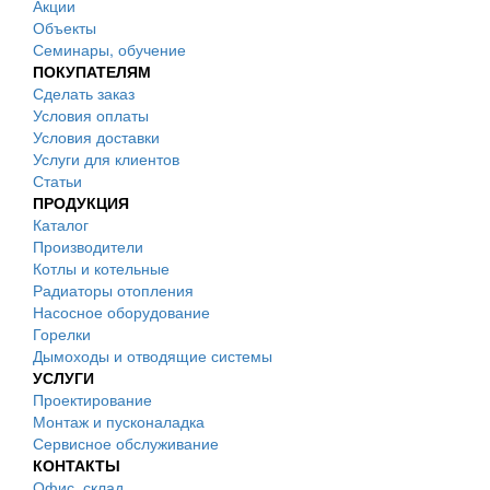
Акции
Объекты
Семинары, обучение
ПОКУПАТЕЛЯМ
Сделать заказ
Условия оплаты
Условия доставки
Услуги для клиентов
Статьи
ПРОДУКЦИЯ
Каталог
Производители
Котлы и котельные
Радиаторы отопления
Насосное оборудование
Горелки
Дымоходы и отводящие системы
УСЛУГИ
Проектирование
Монтаж и пусконаладка
Сервисное обслуживание
КОНТАКТЫ
Офис, склад