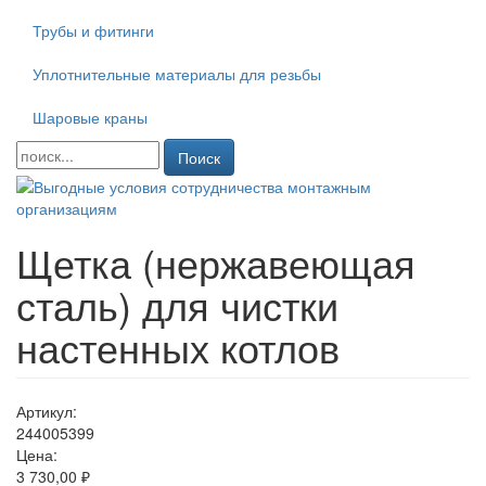
Трубы и фитинги
Уплотнительные материалы для резьбы
Шаровые краны
Поиск
Щетка (нержавеющая
сталь) для чистки
настенных котлов
Артикул:
244005399
Цена:
3 730,00 ₽