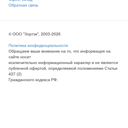
Обратная связь
© ООО "Хортэк", 2003-2026
Политика конфиденциальности
Обращаем ваше внимание на то, что информация на
сайте носит
исключительно информационный характер и не является
публичной офертой, определяемой положениями Статьи
437 (2)
Гражданского кодекса РФ.