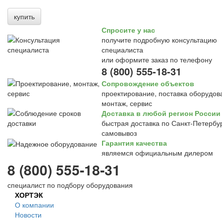
купить
Спросите у нас
получите подробную консультацию
специалиста
или оформите заказ по телефону
8 (800) 555-18-31
Сопровождение объектов
проектирование, поставка оборудов
монтаж, сервис
Доставка в любой регион России
быстрая доставка по Санкт-Петербур
самовывоз
Гарантия качества
являемся официальным дилером
8 (800) 555-18-31
специалист по подбору оборудования
ХОРТЭК
О компании
Новости