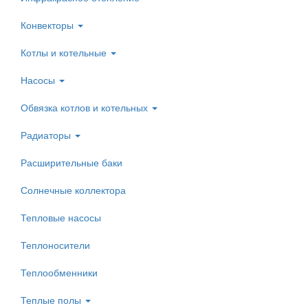
Конвекторы
Котлы и котельные
Насосы
Обвязка котлов и котельных
Радиаторы
Расширительные баки
Солнечные коллектора
Тепловые насосы
Теплоносители
Теплообменники
Теплые полы