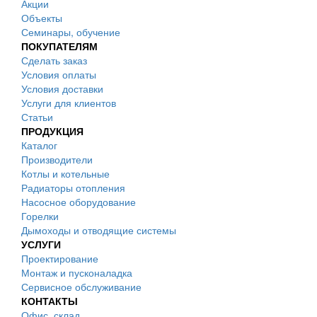
Акции
Объекты
Семинары, обучение
ПОКУПАТЕЛЯМ
Сделать заказ
Условия оплаты
Условия доставки
Услуги для клиентов
Статьи
ПРОДУКЦИЯ
Каталог
Производители
Котлы и котельные
Радиаторы отопления
Насосное оборудование
Горелки
Дымоходы и отводящие системы
УСЛУГИ
Проектирование
Монтаж и пусконаладка
Сервисное обслуживание
КОНТАКТЫ
Офис, склад