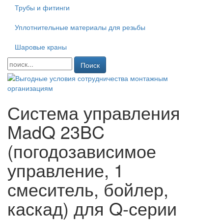
Трубы и фитинги
Уплотнительные материалы для резьбы
Шаровые краны
Поиск
Система управления
MadQ 23BC
(погодозависимое
управление, 1
смеситель, бойлер,
каскад) для Q-серии