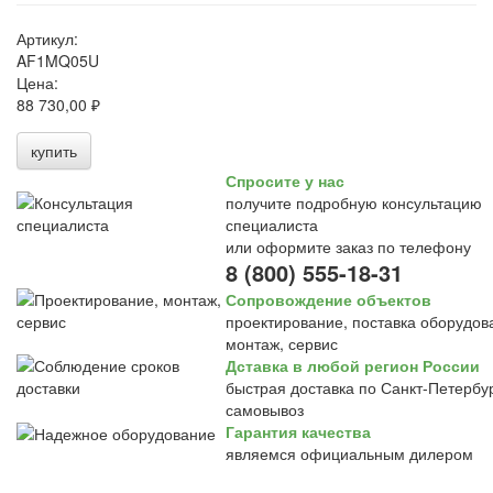
Артикул:
AF1MQ05U
Цена:
88 730,00 ₽
купить
Спросите у нас
получите подробную консультацию
специалиста
или оформите заказ по телефону
8 (800) 555-18-31
Сопровождение объектов
проектирование, поставка оборудов
монтаж, сервис
Дставка в любой регион России
быстрая доставка по Санкт-Петербур
самовывоз
Гарантия качества
являемся официальным дилером