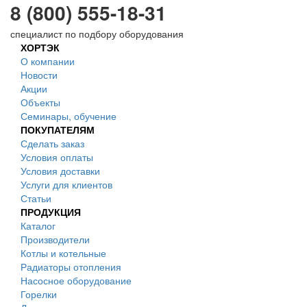
8 (800) 555-18-31
специалист по подбору оборудования
ХОРТЭК
О компании
Новости
Акции
Объекты
Семинары, обучение
ПОКУПАТЕЛЯМ
Сделать заказ
Условия оплаты
Условия доставки
Услуги для клиентов
Статьи
ПРОДУКЦИЯ
Каталог
Производители
Котлы и котельные
Радиаторы отопления
Насосное оборудование
Горелки