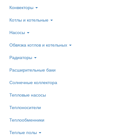
Конвекторы
Котлы и котельные
Насосы
Обвязка котлов и котельных
Радиаторы
Расширительные баки
Солнечные коллектора
Тепловые насосы
Теплоносители
Теплообменники
Теплые полы