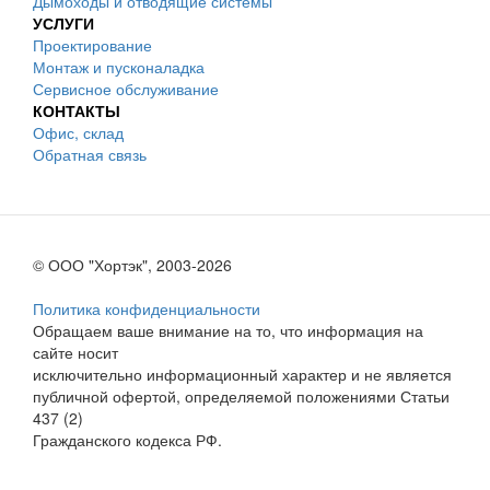
Дымоходы и отводящие системы
УСЛУГИ
Проектирование
Монтаж и пусконаладка
Сервисное обслуживание
КОНТАКТЫ
Офис, склад
Обратная связь
© ООО "Хортэк", 2003-2026
Политика конфиденциальности
Обращаем ваше внимание на то, что информация на
сайте носит
исключительно информационный характер и не является
публичной офертой, определяемой положениями Статьи
437 (2)
Гражданского кодекса РФ.