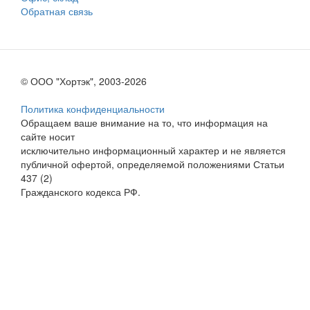
Обратная связь
© ООО "Хортэк", 2003-2026
Политика конфиденциальности
Обращаем ваше внимание на то, что информация на
сайте носит
исключительно информационный характер и не является
публичной офертой, определяемой положениями Статьи
437 (2)
Гражданского кодекса РФ.