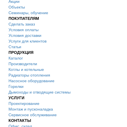
Акции
Объекты
Семинары, обучение
ПОКУПАТЕЛЯМ
Сделать заказ
Условия оплаты
Условия доставки
Услуги для клиентов
Статьи
ПРОДУКЦИЯ
Каталог
Производители
Котлы и котельные
Радиаторы отопления
Насосное оборудование
Горелки
Дымоходы и отводящие системы
УСЛУГИ
Проектирование
Монтаж и пусконаладка
Сервисное обслуживание
КОНТАКТЫ
Офис, склад