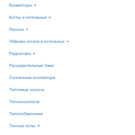
Конвекторы
Котлы и котельные
Насосы
Обвязка котлов и котельных
Радиаторы
Расширительные баки
Солнечные коллектора
Тепловые насосы
Теплоносители
Теплообменники
Теплые полы