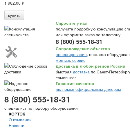
1 982,00 ₽
купить
Спросите у нас
получите подробную консультацию сп
или оформите заказ по телефону
8 (800) 555-18-31
Сопровождение объектов
проектирование
, поставка оборудован
монтаж
,
сервис
Доставка в любой регион России
быстрая
доставка
по Санкт-Петербургу
самовывоз
Гарантия качества
являемся официальным дилером
8 (800) 555-18-31
специалист по подбору оборудования
ХОРТЭК
О компании
Новости