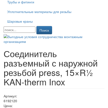
Трубы и фитинги
Уплотнительные материалы для резьбы
Шаровые краны
Поиск
Соединитель
разъемный с наружной
резьбой press, 15×R½
KAN-therm Inox
Артикул:
6192120
Цена: