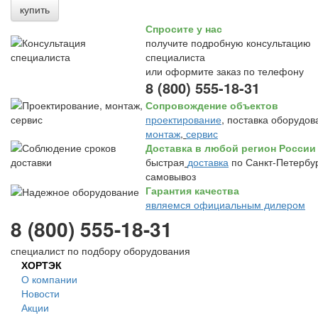
купить
Спросите у нас
получите подробную консультацию
специалиста
или оформите заказ по телефону
8 (800) 555-18-31
Сопровождение объектов
проектирование
, поставка оборудов
монтаж
,
сервис
Доставка в любой регион России
быстрая
доставка
по Санкт-Петербур
самовывоз
Гарантия качества
являемся официальным дилером
8 (800) 555-18-31
специалист по подбору оборудования
ХОРТЭК
О компании
Новости
Акции