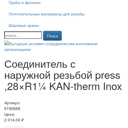
Трубы и фитинги
Уплотнительные материалы для резьбы
Шаровые краны
Поиск
Соединитель с
наружной резьбой press
,28×R1¼ KAN-therm Inox
Артикул:
6190668
Цена:
2 014,00 ₽