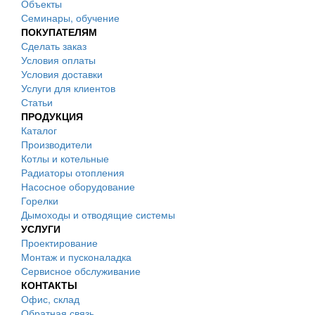
Объекты
Семинары, обучение
ПОКУПАТЕЛЯМ
Сделать заказ
Условия оплаты
Условия доставки
Услуги для клиентов
Статьи
ПРОДУКЦИЯ
Каталог
Производители
Котлы и котельные
Радиаторы отопления
Насосное оборудование
Горелки
Дымоходы и отводящие системы
УСЛУГИ
Проектирование
Монтаж и пусконаладка
Сервисное обслуживание
КОНТАКТЫ
Офис, склад
Обратная связь