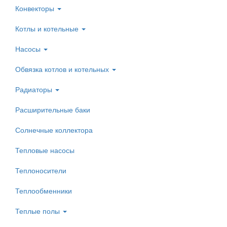
Конвекторы
Котлы и котельные
Насосы
Обвязка котлов и котельных
Радиаторы
Расширительные баки
Солнечные коллектора
Тепловые насосы
Теплоносители
Теплообменники
Теплые полы