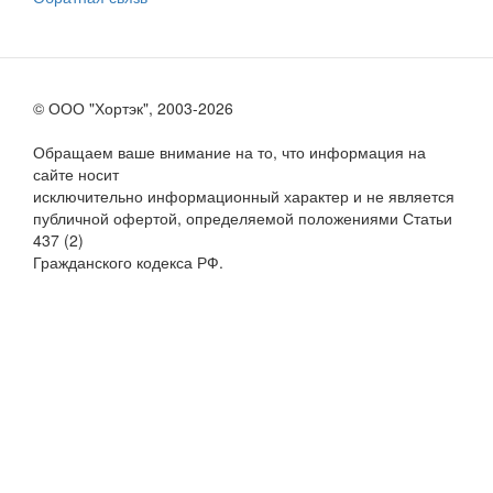
© ООО "Хортэк", 2003-2026
Обращаем ваше внимание на то, что информация на
сайте носит
исключительно информационный характер и не является
публичной офертой, определяемой положениями Статьи
437 (2)
Гражданского кодекса РФ.