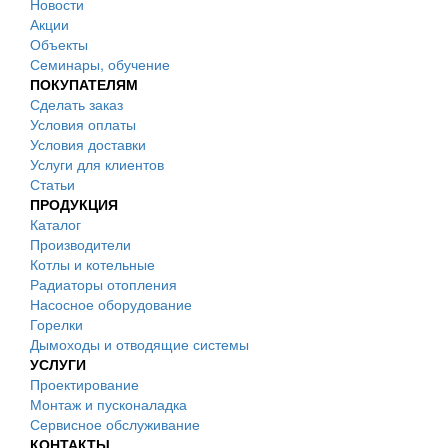
Новости
Акции
Объекты
Семинары, обучение
ПОКУПАТЕЛЯМ
Сделать заказ
Условия оплаты
Условия доставки
Услуги для клиентов
Статьи
ПРОДУКЦИЯ
Каталог
Производители
Котлы и котельные
Радиаторы отопления
Насосное оборудование
Горелки
Дымоходы и отводящие системы
УСЛУГИ
Проектирование
Монтаж и пусконаладка
Сервисное обслуживание
КОНТАКТЫ