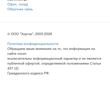
Офис, склад
Обратная связь
© ООО "Хортэк", 2003-2026
Политика конфиденциальности
Обращаем ваше внимание на то, что информация на
сайте носит
исключительно информационный характер и не является
публичной офертой, определяемой положениями Статьи
437 (2)
Гражданского кодекса РФ.