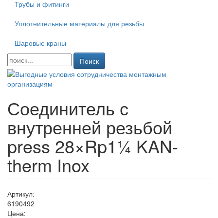
Трубы и фитинги
Уплотнительные материалы для резьбы
Шаровые краны
Поиск
Соединитель с
внутренней резьбой
press 28×Rp1¼ KAN-
therm Inox
Артикул:
6190492
Цена: