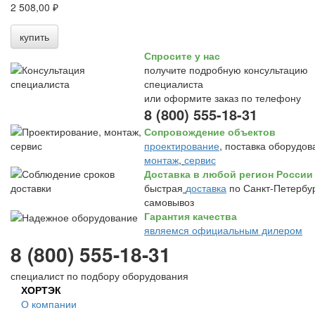
2 508,00 ₽
купить
Спросите у нас
получите подробную консультацию
специалиста
или оформите заказ по телефону
8 (800) 555-18-31
Сопровождение объектов
проектирование
, поставка оборудов
монтаж
,
сервис
Доставка в любой регион России
быстрая
доставка
по Санкт-Петербур
самовывоз
Гарантия качества
являемся официальным дилером
8 (800) 555-18-31
специалист по подбору оборудования
ХОРТЭК
О компании