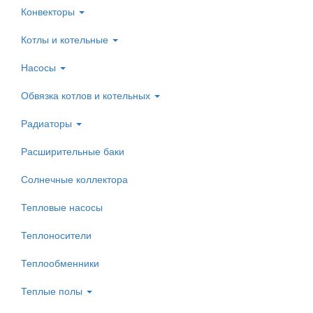
Конвекторы
Котлы и котельные
Насосы
Обвязка котлов и котельных
Радиаторы
Расширительные баки
Солнечные коллектора
Тепловые насосы
Теплоносители
Теплообменники
Теплые полы