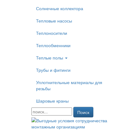
Солнечные коллектора
Тепловые насосы
Теплоносители
Теплообменники
Теплые полы
Трубы и фитинги
Уплотнительные материалы для
резьбы
Шаровые краны
Поиск