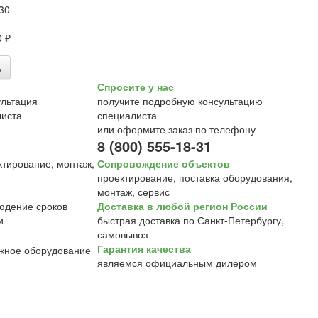
30
0 ₽
ь
Спросите у нас
получите подробную консультацию
специалиста
или оформите заказ по телефону
8 (800) 555-18-31
Сопровождение объектов
проектирование, поставка оборудования,
монтаж, сервис
Доставка в любой регион России
быстрая доставка по Санкт-Петербургу,
самовывоз
Гарантия качества
являемся официальным дилером