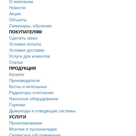
О компании
Новости
Акции
Объекты
Семинары, обучение
ПОКУПАТЕЛЯМ
Сделать заказ
Условия оплаты
Условия доставки
Услуги для клиентов
Статьи
ПРОДУКЦИЯ
Каталог
Производители
Котлы и котельные
Радиаторы отопления
Насосное оборудование
Горелки
Дымоходы и отводящие системы
УСЛУГИ
Проектирование
Монтаж и пусконаладка
Сервисное обслуживание