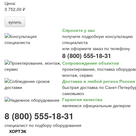
Цена:
3 752,00 ₽
купить
Спросите у нас
получите подробную консультацию
специалиста
или оформите заказ по телефону
8 (800) 555-18-31
Сопровождение объектов
проектирование, поставка оборудов
монтаж, сервис
Доставка в любой регион России
быстрая доставка по Санкт-Петербур
самовывоз
Гарантия качества
являемся официальным дилером
8 (800) 555-18-31
специалист по подбору оборудования
ХОРТЭК