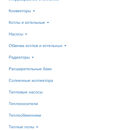
Конвекторы
Котлы и котельные
Насосы
Обвязка котлов и котельных
Радиаторы
Расширительные баки
Солнечные коллектора
Тепловые насосы
Теплоносители
Теплообменники
Теплые полы