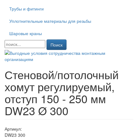
Трубы и фитинги
Уплотнительные материалы для резьбы
Шаровые краны
Поиск
Стеновой/потолочный
хомут регулируемый,
отступ 150 - 250 мм
DW23 Ø 300
Артикул:
DW23 300