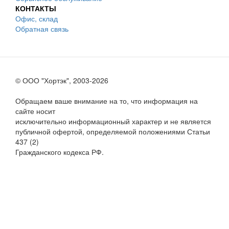
КОНТАКТЫ
Офис, склад
Обратная связь
© ООО "Хортэк", 2003-2026
Обращаем ваше внимание на то, что информация на
сайте носит
исключительно информационный характер и не является
публичной офертой, определяемой положениями Статьи
437 (2)
Гражданского кодекса РФ.