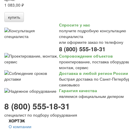
1 083,00 ₽
купить
Спросите у нас
получите подробную консультацию
специалиста
или оформите заказ по телефону
8 (800) 555-18-31
Сопровождение объектов
проектирование, поставка оборудов
монтаж, сервис
Доставка в любой регион России
быстрая доставка по Санкт-Петербур
самовывоз
Гарантия качества
являемся официальным дилером
8 (800) 555-18-31
специалист по подбору оборудования
ХОРТЭК
О компании