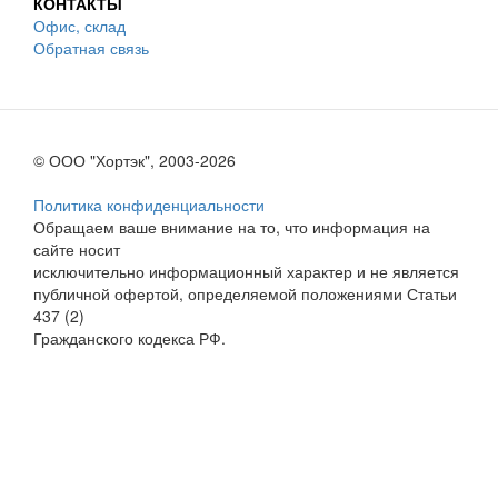
КОНТАКТЫ
Офис, склад
Обратная связь
© ООО "Хортэк", 2003-2026
Политика конфиденциальности
Обращаем ваше внимание на то, что информация на
сайте носит
исключительно информационный характер и не является
публичной офертой, определяемой положениями Статьи
437 (2)
Гражданского кодекса РФ.