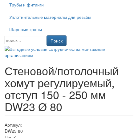
Трубы и фитинги
Уплотнительные материалы для резьбы
Шаровые краны
Поиск
Стеновой/потолочный
хомут регулируемый,
отступ 150 - 250 мм
DW23 Ø 80
Артикул:
DW23 80
Цена: