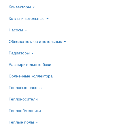
Конвекторы
Котлы и котельные
Насосы
Обвязка котлов и котельных
Радиаторы
Расширительные баки
Солнечные коллектора
Тепловые насосы
Теплоносители
Теплообменники
Теплые полы