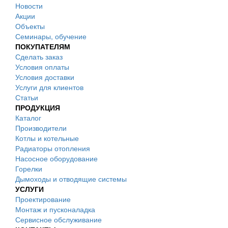
Новости
Акции
Объекты
Семинары, обучение
ПОКУПАТЕЛЯМ
Сделать заказ
Условия оплаты
Условия доставки
Услуги для клиентов
Статьи
ПРОДУКЦИЯ
Каталог
Производители
Котлы и котельные
Радиаторы отопления
Насосное оборудование
Горелки
Дымоходы и отводящие системы
УСЛУГИ
Проектирование
Монтаж и пусконаладка
Сервисное обслуживание