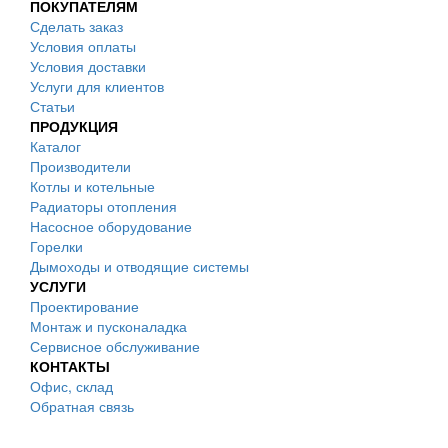
ПОКУПАТЕЛЯМ
Сделать заказ
Условия оплаты
Условия доставки
Услуги для клиентов
Статьи
ПРОДУКЦИЯ
Каталог
Производители
Котлы и котельные
Радиаторы отопления
Насосное оборудование
Горелки
Дымоходы и отводящие системы
УСЛУГИ
Проектирование
Монтаж и пусконаладка
Сервисное обслуживание
КОНТАКТЫ
Офис, склад
Обратная связь