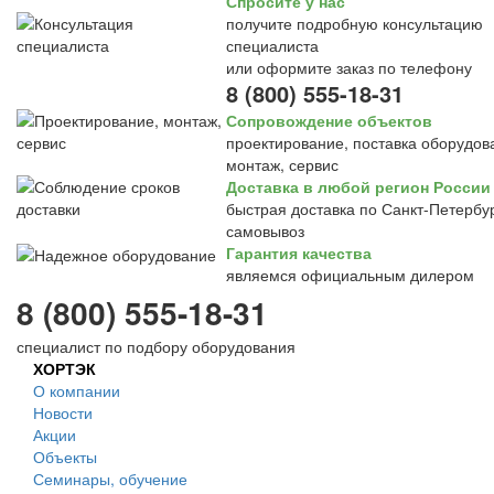
Спросите у нас
получите подробную консультацию
специалиста
или оформите заказ по телефону
8 (800) 555-18-31
Сопровождение объектов
проектирование, поставка оборудов
монтаж, сервис
Доставка в любой регион России
быстрая доставка по Санкт-Петербур
самовывоз
Гарантия качества
являемся официальным дилером
8 (800) 555-18-31
специалист по подбору оборудования
ХОРТЭК
О компании
Новости
Акции
Объекты
Семинары, обучение