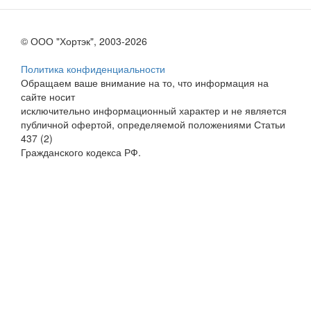
© ООО "Хортэк", 2003-2026
Политика конфиденциальности
Обращаем ваше внимание на то, что информация на
сайте носит
исключительно информационный характер и не является
публичной офертой, определяемой положениями Статьи
437 (2)
Гражданского кодекса РФ.