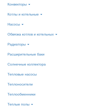
Конвекторы
Котлы и котельные
Насосы
Обвязка котлов и котельных
Радиаторы
Расширительные баки
Солнечные коллектора
Тепловые насосы
Теплоносители
Теплообменники
Теплые полы