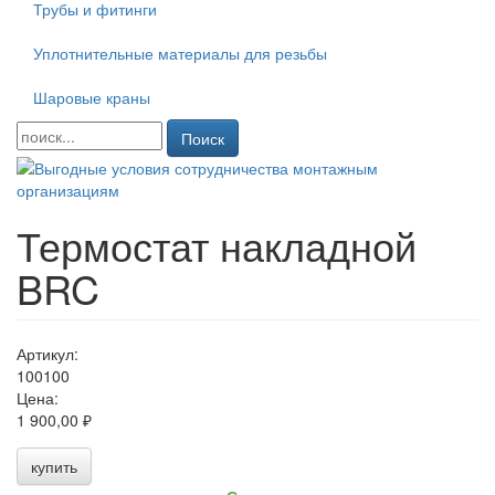
Трубы и фитинги
Уплотнительные материалы для резьбы
Шаровые краны
Поиск
Термостат накладной
BRC
Артикул:
100100
Цена:
1 900,00 ₽
купить