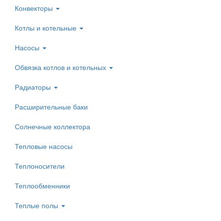
Конвекторы
Котлы и котельные
Насосы
Обвязка котлов и котельных
Радиаторы
Расширительные баки
Солнечные коллектора
Тепловые насосы
Теплоносители
Теплообменники
Теплые полы