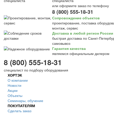
специалиста
или оформите заказ по телефону
8 (800) 555-18-31
Сопровождение объектов
проектирование, поставка оборудов
монтаж, сервис
Доставка в любой регион России
быстрая доставка по Санкт-Петербур
самовывоз
Гарантия качества
являемся официальным дилером
8 (800) 555-18-31
специалист по подбору оборудования
ХОРТЭК
О компании
Новости
Акции
Объекты
Семинары, обучение
ПОКУПАТЕЛЯМ
Сделать заказ