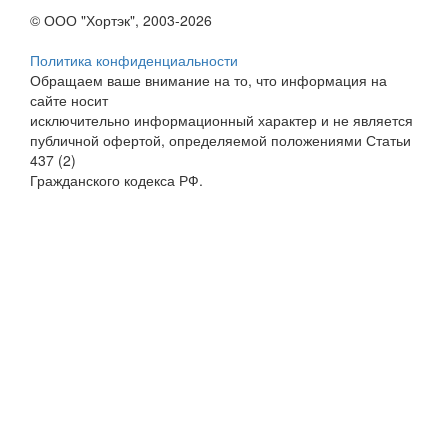
© ООО "Хортэк", 2003-2026
Политика конфиденциальности
Обращаем ваше внимание на то, что информация на
сайте носит
исключительно информационный характер и не является
публичной офертой, определяемой положениями Статьи
437 (2)
Гражданского кодекса РФ.