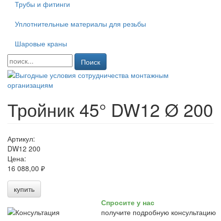
Трубы и фитинги
Уплотнительные материалы для резьбы
Шаровые краны
Поиск
Тройник 45° DW12 Ø 200
Артикул:
DW12 200
Цена:
16 088,00 ₽
купить
Спросите у нас
получите подробную консультацию