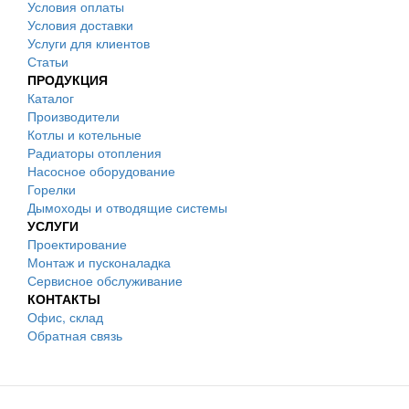
Условия оплаты
Условия доставки
Услуги для клиентов
Статьи
ПРОДУКЦИЯ
Каталог
Производители
Котлы и котельные
Радиаторы отопления
Насосное оборудование
Горелки
Дымоходы и отводящие системы
УСЛУГИ
Проектирование
Монтаж и пусконаладка
Сервисное обслуживание
КОНТАКТЫ
Офис, склад
Обратная связь