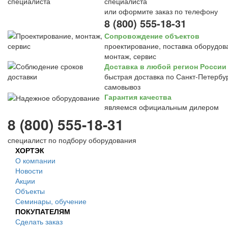
специалиста
или оформите заказ по телефону
8 (800) 555-18-31
Сопровождение объектов
проектирование, поставка оборудов
монтаж, сервис
Доставка в любой регион России
быстрая доставка по Санкт-Петербур
самовывоз
Гарантия качества
являемся официальным дилером
8 (800) 555-18-31
специалист по подбору оборудования
ХОРТЭК
О компании
Новости
Акции
Объекты
Семинары, обучение
ПОКУПАТЕЛЯМ
Сделать заказ