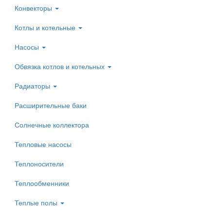
Конвекторы
Котлы и котельные
Насосы
Обвязка котлов и котельных
Радиаторы
Расширительные баки
Солнечные коллектора
Тепловые насосы
Теплоносители
Теплообменники
Теплые полы