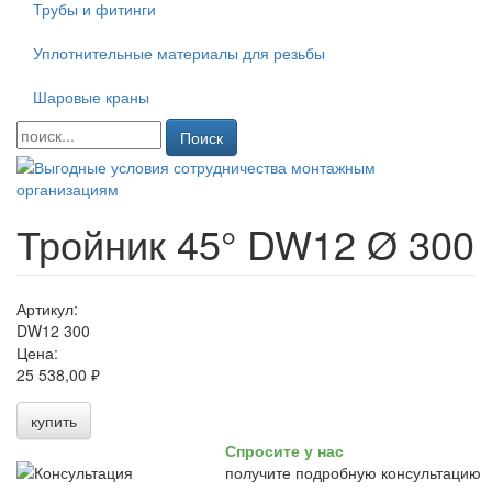
Трубы и фитинги
Уплотнительные материалы для резьбы
Шаровые краны
Поиск
Тройник 45° DW12 Ø 300
Артикул:
DW12 300
Цена:
25 538,00 ₽
купить
Спросите у нас
получите подробную консультацию