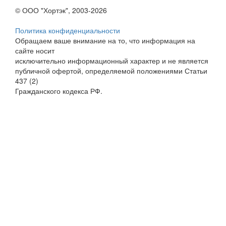
© ООО "Хортэк", 2003-2026
Политика конфиденциальности
Обращаем ваше внимание на то, что информация на
сайте носит
исключительно информационный характер и не является
публичной офертой, определяемой положениями Статьи
437 (2)
Гражданского кодекса РФ.