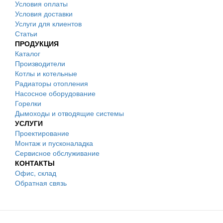
Условия оплаты
Условия доставки
Услуги для клиентов
Статьи
ПРОДУКЦИЯ
Каталог
Производители
Котлы и котельные
Радиаторы отопления
Насосное оборудование
Горелки
Дымоходы и отводящие системы
УСЛУГИ
Проектирование
Монтаж и пусконаладка
Сервисное обслуживание
КОНТАКТЫ
Офис, склад
Обратная связь