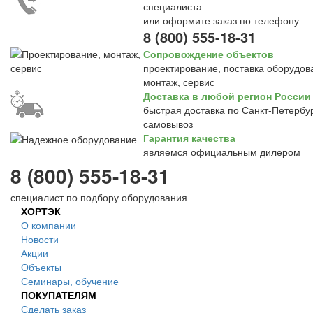
специалиста
или оформите заказ по телефону
8 (800) 555-18-31
Сопровождение объектов
проектирование, поставка оборудов
монтаж, сервис
Доставка в любой регион России
быстрая доставка по Санкт-Петербур
самовывоз
Гарантия качества
являемся официальным дилером
8 (800) 555-18-31
специалист по подбору оборудования
ХОРТЭК
О компании
Новости
Акции
Объекты
Семинары, обучение
ПОКУПАТЕЛЯМ
Сделать заказ