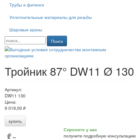
Трубы и фитинги
Уплотнительные материалы для резьбы
Шаровые краны
Поиск
Тройник 87° DW11 Ø 130
Артикул:
DW11 130
Цена:
9 019,00 ₽
купить
Спросите у нас
получите подробную консультацию