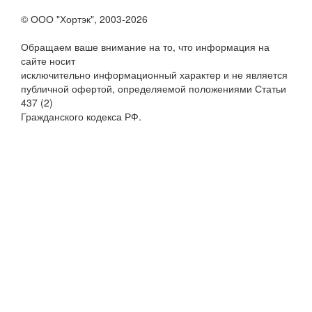
© ООО "Хортэк", 2003-2026
Обращаем ваше внимание на то, что информация на
сайте носит
исключительно информационный характер и не является
публичной офертой, определяемой положениями Статьи
437 (2)
Гражданского кодекса РФ.