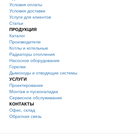
Условия оплаты
Условия доставки
Услуги для клиентов
Статьи
ПРОДУКЦИЯ
Каталог
Производители
Котлы и котельные
Радиаторы отопления
Насосное оборудование
Горелки
Дымоходы и отводящие системы
УСЛУГИ
Проектирование
Монтаж и пусконаладка
Сервисное обслуживание
КОНТАКТЫ
Офис, склад
Обратная связь