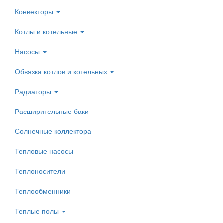
Конвекторы
Котлы и котельные
Насосы
Обвязка котлов и котельных
Радиаторы
Расширительные баки
Солнечные коллектора
Тепловые насосы
Теплоносители
Теплообменники
Теплые полы