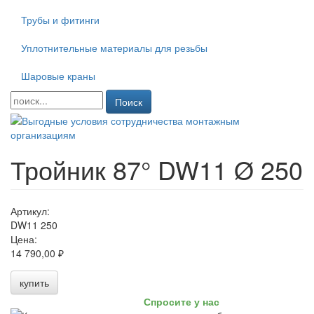
Трубы и фитинги
Уплотнительные материалы для резьбы
Шаровые краны
Поиск
Тройник 87° DW11 Ø 250
Артикул:
DW11 250
Цена:
14 790,00 ₽
купить
Спросите у нас