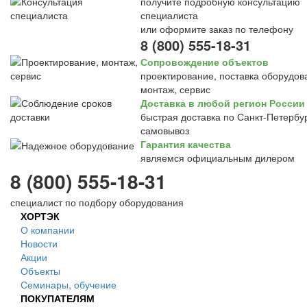
получите подробную консультацию
специалиста
или оформите заказ по телефону
8 (800) 555-18-31
Сопровождение объектов
проектирование, поставка оборудов
монтаж, сервис
Доставка в любой регион России
быстрая доставка по Санкт-Петербур
самовывоз
Гарантия качества
являемся официальным дилером
8 (800) 555-18-31
специалист по подбору оборудования
ХОРТЭК
О компании
Новости
Акции
Объекты
Семинары, обучение
ПОКУПАТЕЛЯМ