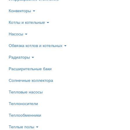
Конвекторы
Котлы и котельные
Насосы
Обвязка котлов и котельных
Радиаторы
Расширительные баки
Солнечные коллектора
Тепловые насосы
Теплоносители
Теплообменники
Теплые полы