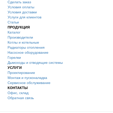
Сделать заказ
Условия оплаты
Условия доставки
Услуги для клиентов
Статьи
ПРОДУКЦИЯ
Каталог
Производители
Котлы и котельные
Радиаторы отопления
Насосное оборудование
Горелки
Дымоходы и отводящие системы
УСЛУГИ
Проектирование
Монтаж и пусконаладка
Сервисное обслуживание
КОНТАКТЫ
Офис, склад
Обратная связь