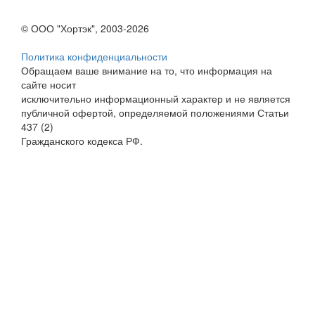
© ООО "Хортэк", 2003-2026
Политика конфиденциальности
Обращаем ваше внимание на то, что информация на
сайте носит
исключительно информационный характер и не является
публичной офертой, определяемой положениями Статьи
437 (2)
Гражданского кодекса РФ.