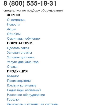
8 (800) 555-18-31
специалист по подбору оборудования
ХОРТЭК
О компании
Новости
Акции
Объекты
Семинары, обучение
ПОКУПАТЕЛЯМ
Сделать заказ
Условия оплаты
Условия доставки
Услуги для клиентов
Статьи
ПРОДУКЦИЯ
Каталог
Производители
Котлы и котельные
Радиаторы отопления
Насосное оборудование
Горелки
Дымоходы и отводящие системы