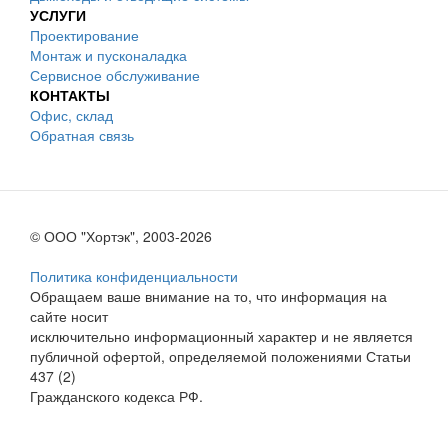
УСЛУГИ
Проектирование
Монтаж и пусконаладка
Сервисное обслуживание
КОНТАКТЫ
Офис, склад
Обратная связь
© ООО "Хортэк", 2003-2026
Политика конфиденциальности
Обращаем ваше внимание на то, что информация на
сайте носит
исключительно информационный характер и не является
публичной офертой, определяемой положениями Статьи
437 (2)
Гражданского кодекса РФ.