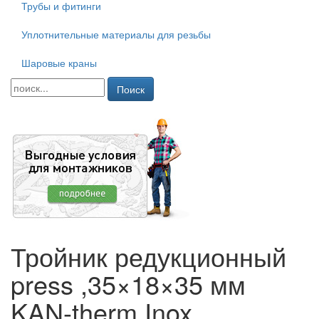
Трубы и фитинги
Уплотнительные материалы для резьбы
Шаровые краны
Поиск
Тройник редукционный
press ,35×18×35 мм
KAN-therm Inox