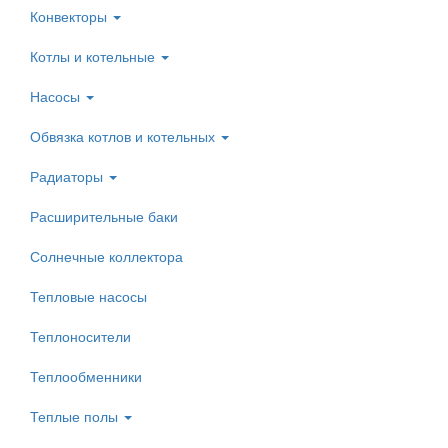
Конвекторы
Котлы и котельные
Насосы
Обвязка котлов и котельных
Радиаторы
Расширительные баки
Солнечные коллектора
Тепловые насосы
Теплоносители
Теплообменники
Теплые полы