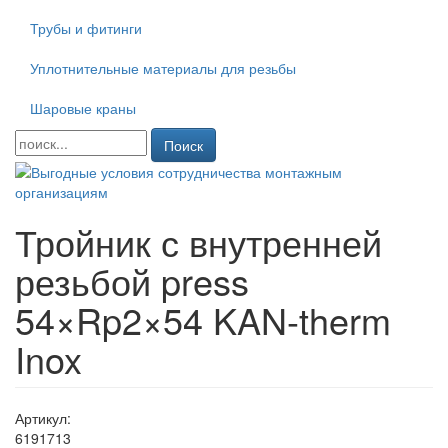
Трубы и фитинги
Уплотнительные материалы для резьбы
Шаровые краны
Поиск
Тройник с внутренней
резьбой press
54×Rp2×54 KAN-therm
Inox
Артикул:
6191713