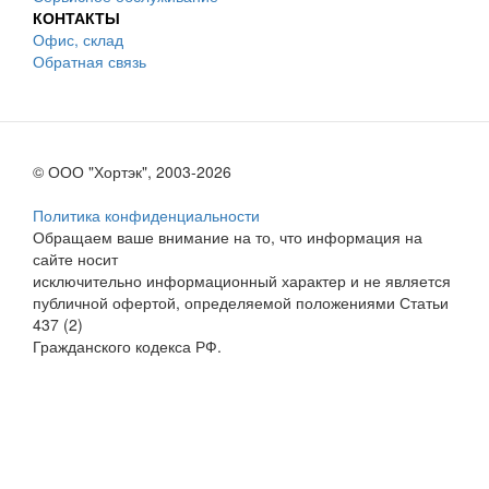
КОНТАКТЫ
Офис, склад
Обратная связь
© ООО "Хортэк", 2003-2026
Политика конфиденциальности
Обращаем ваше внимание на то, что информация на
сайте носит
исключительно информационный характер и не является
публичной офертой, определяемой положениями Статьи
437 (2)
Гражданского кодекса РФ.