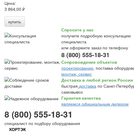
Цена:
3 864,00 ₽
купить
Спросите у нас
получите подробную консультацию
специалиста
или оформите заказ по телефону
8 (800) 555-18-31
Сопровождение объектов
проектирование
, поставка оборудов
монтаж
,
сервис
Доставка в любой регион России
быстрая
доставка
по Санкт-Петербур
самовывоз
Гарантия качества
являемся официальным дилером
8 (800) 555-18-31
специалист по подбору оборудования
ХОРТЭК