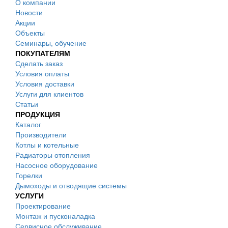
О компании
Новости
Акции
Объекты
Семинары, обучение
ПОКУПАТЕЛЯМ
Сделать заказ
Условия оплаты
Условия доставки
Услуги для клиентов
Статьи
ПРОДУКЦИЯ
Каталог
Производители
Котлы и котельные
Радиаторы отопления
Насосное оборудование
Горелки
Дымоходы и отводящие системы
УСЛУГИ
Проектирование
Монтаж и пусконаладка
Сервисное обслуживание