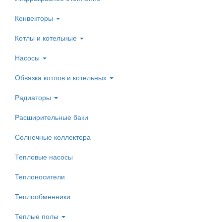
Конвекторы
Котлы и котельные
Насосы
Обвязка котлов и котельных
Радиаторы
Расширительные баки
Солнечные коллектора
Тепловые насосы
Теплоносители
Теплообменники
Теплые полы