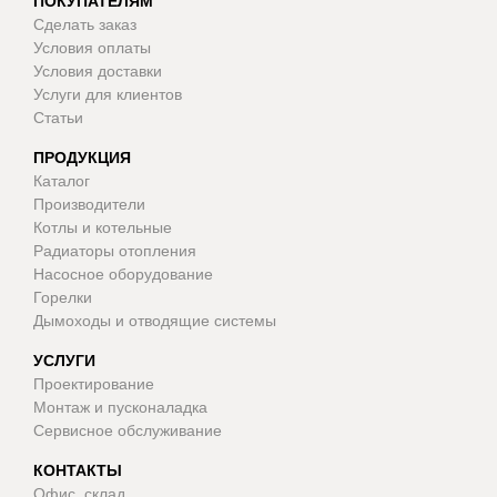
ПОКУПАТЕЛЯМ
Сделать заказ
Условия оплаты
Условия доставки
Услуги для клиентов
Статьи
ПРОДУКЦИЯ
Каталог
Производители
Котлы и котельные
Радиаторы отопления
Насосное оборудование
Горелки
Дымоходы и отводящие системы
УСЛУГИ
Проектирование
Монтаж и пусконаладка
Сервисное обслуживание
КОНТАКТЫ
Офис, склад