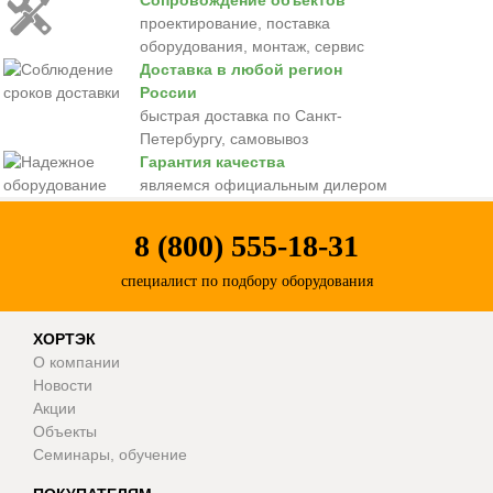
Сопровождение объектов
проектирование, поставка
оборудования, монтаж, сервис
Доставка в любой регион
России
быстрая доставка по Санкт-
Петербургу, самовывоз
Гарантия качества
являемся официальным дилером
8 (800) 555-18-31
специалист по подбору оборудования
ХОРТЭК
О компании
Новости
Акции
Объекты
Семинары, обучение