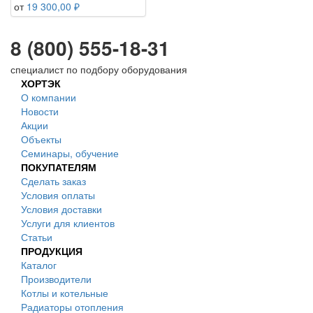
от
19 300,00 ₽
8 (800) 555-18-31
специалист по подбору оборудования
ХОРТЭК
О компании
Новости
Акции
Объекты
Семинары, обучение
ПОКУПАТЕЛЯМ
Сделать заказ
Условия оплаты
Условия доставки
Услуги для клиентов
Статьи
ПРОДУКЦИЯ
Каталог
Производители
Котлы и котельные
Радиаторы отопления