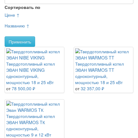
Сортировать по
Цене ↑
Названию ↑
Применить
Твердотопливный котел
Твердотопливный котел
ЭВАН NIBE VIKING
ЭВАН WARMOS TT
одноконтурный,
одноконтурный,
мощностью 18 и 25 кВт
мощностью 18 и 25 кВт
от
78 500,00 ₽
от
32 357,00 ₽
Твердотопливный котел
ЭВАН WARMOS TК
одноконтурный,
мощностью 9 и 12 кВт