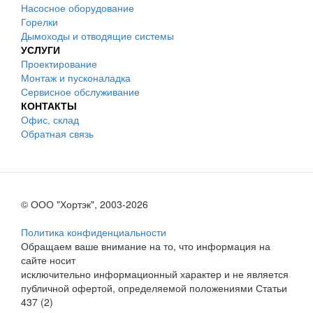
Насосное оборудование
Горелки
Дымоходы и отводящие системы
УСЛУГИ
Проектирование
Монтаж и пусконаладка
Сервисное обслуживание
КОНТАКТЫ
Офис, склад
Обратная связь
© ООО "Хортэк", 2003-2026
Политика конфиденциальности
Обращаем ваше внимание на то, что информация на
сайте носит
исключительно информационный характер и не является
публичной офертой, определяемой положениями Статьи
437 (2)