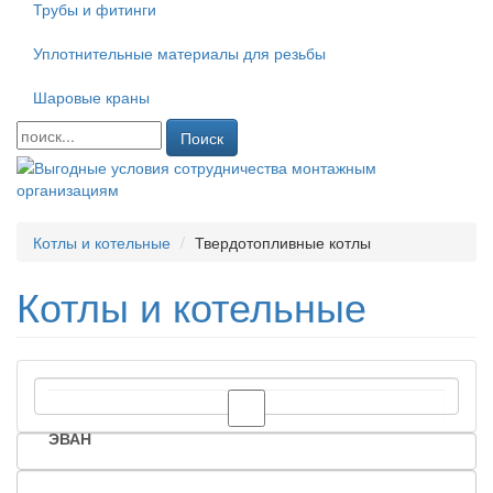
Трубы и фитинги
Уплотнительные материалы для резьбы
Шаровые краны
Поиск
Котлы и котельные
Твердотопливные котлы
Котлы и котельные
ЭВАН