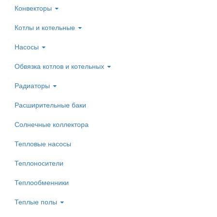
Конвекторы
Котлы и котельные
Насосы
Обвязка котлов и котельных
Радиаторы
Расширительные баки
Солнечные коллектора
Тепловые насосы
Теплоносители
Теплообменники
Теплые полы