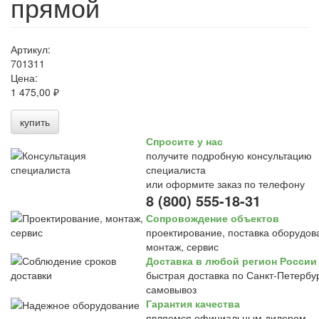
прямой
Артикул:
701311
Цена:
1 475,00 ₽
купить
Спросите у нас
получите подробную консультацию
специалиста
или оформите заказ по телефону
8 (800) 555-18-31
Сопровождение объектов
проектирование, поставка оборудов
монтаж, сервис
Доставка в любой регион России
быстрая доставка по Санкт-Петербур
самовывоз
Гарантия качества
являемся официальным дилером