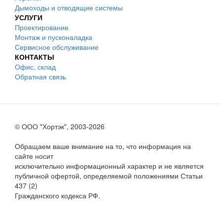
Дымоходы и отводящие системы
УСЛУГИ
Проектирование
Монтаж и пусконаладка
Сервисное обслуживание
КОНТАКТЫ
Офис, склад
Обратная связь
© ООО "Хортэк", 2003-2026
Обращаем ваше внимание на то, что информация на
сайте носит
исключительно информационный характер и не является
публичной офертой, определяемой положениями Статьи
437 (2)
Гражданского кодекса РФ.