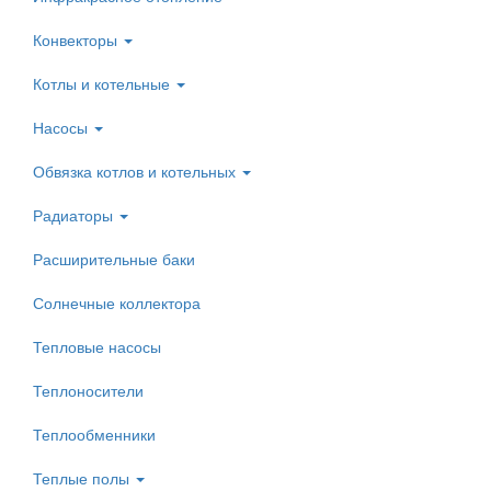
Конвекторы
Котлы и котельные
Насосы
Обвязка котлов и котельных
Радиаторы
Расширительные баки
Солнечные коллектора
Тепловые насосы
Теплоносители
Теплообменники
Теплые полы