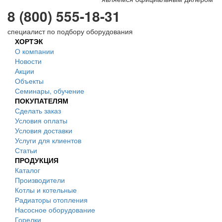
8 (800) 555-18-31
специалист по подбору оборудования
ХОРТЭК
О компании
Новости
Акции
Объекты
Семинары, обучение
ПОКУПАТЕЛЯМ
Сделать заказ
Условия оплаты
Условия доставки
Услуги для клиентов
Статьи
ПРОДУКЦИЯ
Каталог
Производители
Котлы и котельные
Радиаторы отопления
Насосное оборудование
Горелки