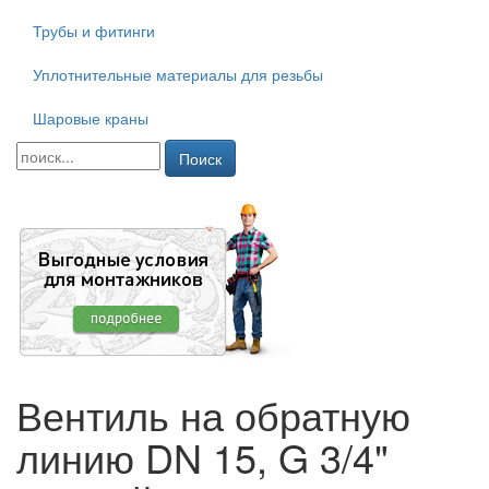
Трубы и фитинги
Уплотнительные материалы для резьбы
Шаровые краны
Поиск
Вентиль на обратную
линию DN 15, G 3/4"