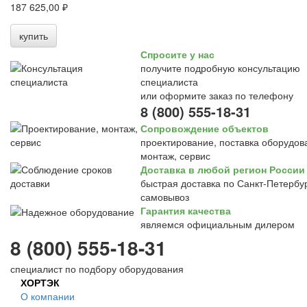
187 625,00 ₽
купить
Спросите у нас
получите подробную консультацию
специалиста
или оформите заказ по телефону
8 (800) 555-18-31
Сопровождение объектов
проектирование, поставка оборудов
монтаж, сервис
Доставка в любой регион России
быстрая доставка по Санкт-Петербур
самовывоз
Гарантия качества
являемся официальным дилером
8 (800) 555-18-31
специалист по подбору оборудования
ХОРТЭК
О компании