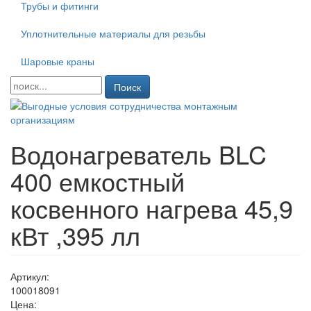
Трубы и фитинги
Уплотнительные материалы для резьбы
Шаровые краны
Поиск
Водонагреватель BLC
400 емкостный
косвенного нагрева 45,9
кВт ,395 лл
Артикул:
100018091
Цена: