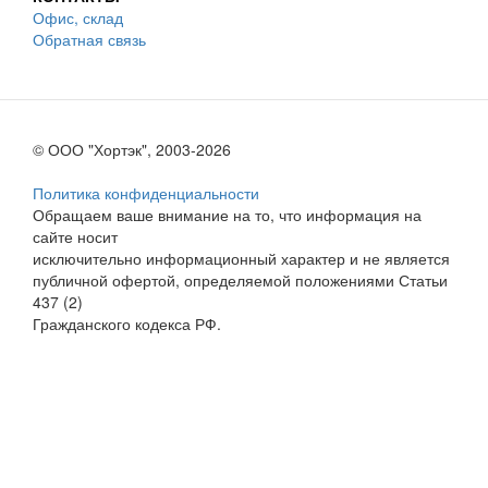
Офис, склад
Обратная связь
© ООО "Хортэк", 2003-2026
Политика конфиденциальности
Обращаем ваше внимание на то, что информация на
сайте носит
исключительно информационный характер и не является
публичной офертой, определяемой положениями Статьи
437 (2)
Гражданского кодекса РФ.