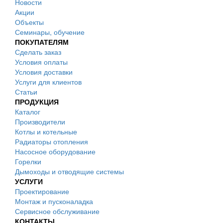
Новости
Акции
Объекты
Семинары, обучение
ПОКУПАТЕЛЯМ
Сделать заказ
Условия оплаты
Условия доставки
Услуги для клиентов
Статьи
ПРОДУКЦИЯ
Каталог
Производители
Котлы и котельные
Радиаторы отопления
Насосное оборудование
Горелки
Дымоходы и отводящие системы
УСЛУГИ
Проектирование
Монтаж и пусконаладка
Сервисное обслуживание
КОНТАКТЫ