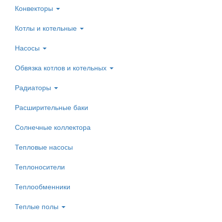
Конвекторы
Котлы и котельные
Насосы
Обвязка котлов и котельных
Радиаторы
Расширительные баки
Солнечные коллектора
Тепловые насосы
Теплоносители
Теплообменники
Теплые полы