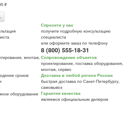
00 ₽
ь
Спросите у нас
получите подробную консультацию
специалиста
или оформите заказ по телефону
8 (800) 555-18-31
Сопровождение объектов
проектирование, поставка оборудования,
монтаж, сервис
Доставка в любой регион России
быстрая доставка по Санкт-Петербургу,
самовывоз
Гарантия качества
являемся официальным дилером