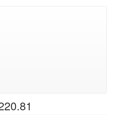
220.81