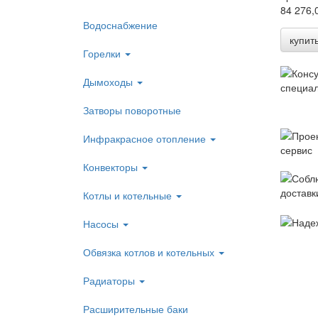
84 276,
Водоснабжение
купит
Горелки
Дымоходы
Затворы поворотные
Инфракрасное отопление
Конвекторы
Котлы и котельные
Насосы
Обвязка котлов и котельных
Радиаторы
Расширительные баки