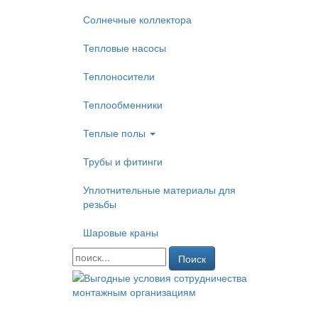
Солнечные коллектора
Тепловые насосы
Теплоносители
Теплообменники
Теплые полы
Трубы и фитинги
Уплотнительные материалы для
резьбы
Шаровые краны
Поиск