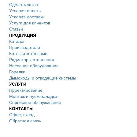
Сделать заказ
Условия оплаты
Условия доставки
Услуги для клиентов
Статьи
ПРОДУКЦИЯ
Каталог
Производители
Котлы и котельные
Радиаторы отопления
Насосное оборудование
Горелки
Дымоходы и отводящие системы
УСЛУГИ
Проектирование
Монтаж и пусконаладка
Сервисное обслуживание
КОНТАКТЫ
Офис, склад
Обратная связь