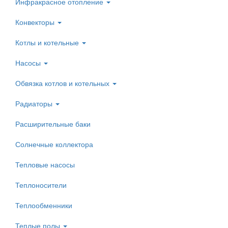
Инфракрасное отопление
Конвекторы
Котлы и котельные
Насосы
Обвязка котлов и котельных
Радиаторы
Расширительные баки
Солнечные коллектора
Тепловые насосы
Теплоносители
Теплообменники
Теплые полы