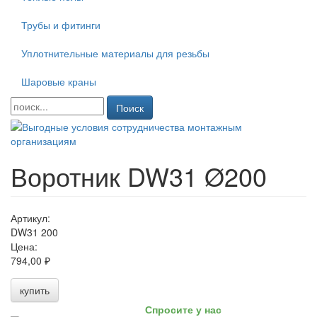
Трубы и фитинги
Уплотнительные материалы для резьбы
Шаровые краны
Поиск
Воротник DW31 Ø200
Артикул:
DW31 200
Цена:
794,00 ₽
купить
Спросите у нас