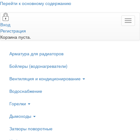
Перейти к основному содержанию
Toggl
Вход
naviga
Регистрация
Корзина пуста.
Арматура для радиаторов
Бойлеры (водонагреватели)
Вентиляция и кондиционирование
Водоснабжение
Горелки
Дымоходы
Затворы поворотные