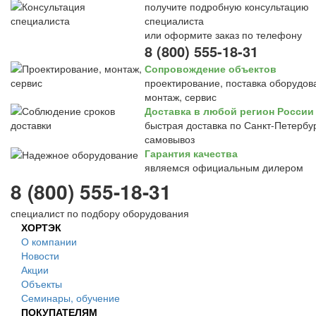
получите подробную консультацию
специалиста
или оформите заказ по телефону
8 (800) 555-18-31
Сопровождение объектов
проектирование, поставка оборудов
монтаж, сервис
Доставка в любой регион России
быстрая доставка по Санкт-Петербур
самовывоз
Гарантия качества
являемся официальным дилером
8 (800) 555-18-31
специалист по подбору оборудования
ХОРТЭК
О компании
Новости
Акции
Объекты
Семинары, обучение
ПОКУПАТЕЛЯМ