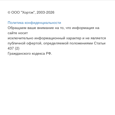
© ООО "Хортэк", 2003-2026
Политика конфиденциальности
Обращаем ваше внимание на то, что информация на
сайте носит
исключительно информационный характер и не является
публичной офертой, определяемой положениями Статьи
437 (2)
Гражданского кодекса РФ.