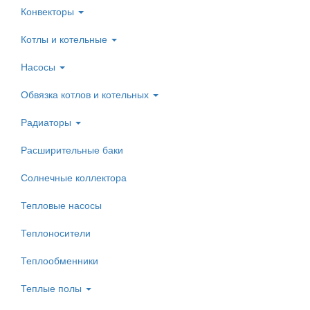
Конвекторы
Котлы и котельные
Насосы
Обвязка котлов и котельных
Радиаторы
Расширительные баки
Солнечные коллектора
Тепловые насосы
Теплоносители
Теплообменники
Теплые полы