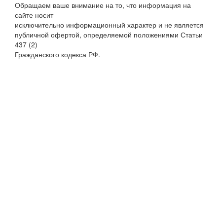
Обращаем ваше внимание на то, что информация на
сайте носит
исключительно информационный характер и не является
публичной офертой, определяемой положениями Статьи
437 (2)
Гражданского кодекса РФ.