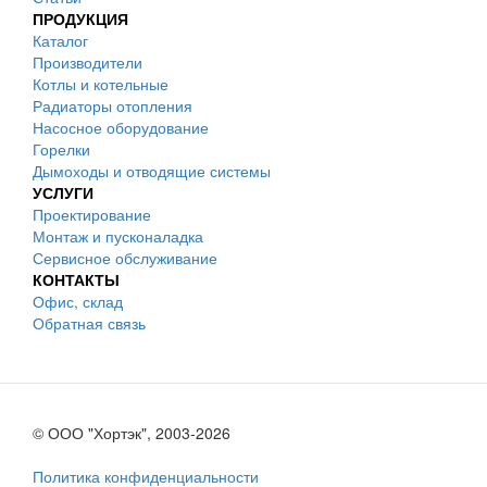
ПРОДУКЦИЯ
Каталог
Производители
Котлы и котельные
Радиаторы отопления
Насосное оборудование
Горелки
Дымоходы и отводящие системы
УСЛУГИ
Проектирование
Монтаж и пусконаладка
Сервисное обслуживание
КОНТАКТЫ
Офис, склад
Обратная связь
© ООО "Хортэк", 2003-2026
Политика конфиденциальности