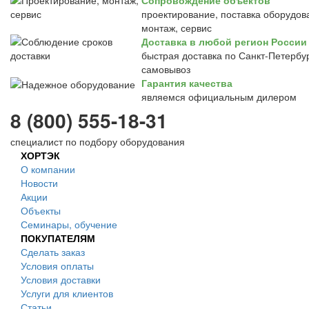
Сопровождение объектов
проектирование, поставка оборудов
монтаж, сервис
Доставка в любой регион России
быстрая доставка по Санкт-Петербур
самовывоз
Гарантия качества
являемся официальным дилером
8 (800) 555-18-31
специалист по подбору оборудования
ХОРТЭК
О компании
Новости
Акции
Объекты
Семинары, обучение
ПОКУПАТЕЛЯМ
Сделать заказ
Условия оплаты
Условия доставки
Услуги для клиентов
Статьи