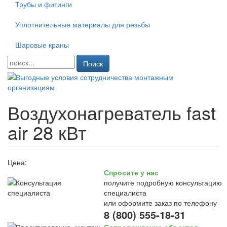
Трубы и фитинги
Уплотнительные материалы для резьбы
Шаровые краны
Поиск
Воздухонагреватель fast
air 28 кВт
Цена:
Спросите у нас
получите подробную консультацию
специалиста
или оформите заказ по телефону
8 (800) 555-18-31