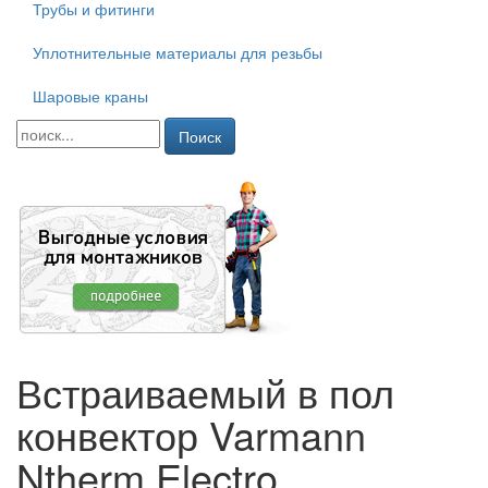
Трубы и фитинги
Уплотнительные материалы для резьбы
Шаровые краны
Поиск
Встраиваемый в пол
конвектор Varmann
Ntherm Electro