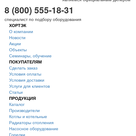
8 (800) 555-18-31
специалист по подбору оборудования
ХОРТЭК
О компании
Новости
Акции
Объекты
Семинары, обучение
ПОКУПАТЕЛЯМ
Сделать заказ
Условия оплаты
Условия доставки
Услуги для клиентов
Статьи
ПРОДУКЦИЯ
Каталог
Производители
Котлы и котельные
Радиаторы отопления
Насосное оборудование
Горелки