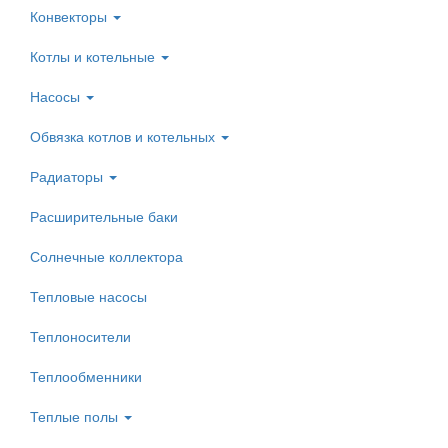
Конвекторы
Котлы и котельные
Насосы
Обвязка котлов и котельных
Радиаторы
Расширительные баки
Солнечные коллектора
Тепловые насосы
Теплоносители
Теплообменники
Теплые полы