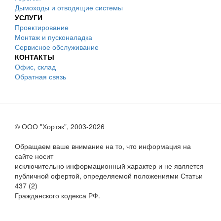
Дымоходы и отводящие системы
УСЛУГИ
Проектирование
Монтаж и пусконаладка
Сервисное обслуживание
КОНТАКТЫ
Офис, склад
Обратная связь
© ООО "Хортэк", 2003-2026
Обращаем ваше внимание на то, что информация на
сайте носит
исключительно информационный характер и не является
публичной офертой, определяемой положениями Статьи
437 (2)
Гражданского кодекса РФ.