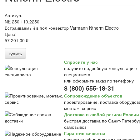
Артикул:
NE 250.110.2250
Встраиваемый в пол конвектор Varmann Ntherm Electro
Цена:
57 201,00 ₽
купить
Спросите у нас
получите подробную консультацию
специалиста
или оформите заказ по телефону
8 (800) 555-18-31
Сопровождение объектов
проектирование, поставка оборудов
монтаж, сервис
Доставка в любой регион России
быстрая доставка по Санкт-Петербур
самовывоз
Гарантия качества
являемся официальным дилером