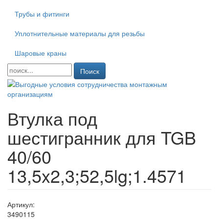
Трубы и фитинги
Уплотнительные материалы для резьбы
Шаровые краны
Поиск
Втулка под
шестигранник для TGB
40/60
13,5x2,3;52,5lg;1.4571
Артикул:
3490115