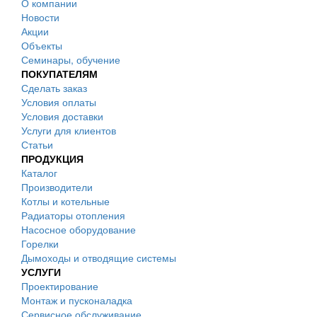
О компании
Новости
Акции
Объекты
Семинары, обучение
ПОКУПАТЕЛЯМ
Сделать заказ
Условия оплаты
Условия доставки
Услуги для клиентов
Статьи
ПРОДУКЦИЯ
Каталог
Производители
Котлы и котельные
Радиаторы отопления
Насосное оборудование
Горелки
Дымоходы и отводящие системы
УСЛУГИ
Проектирование
Монтаж и пусконаладка
Сервисное обслуживание