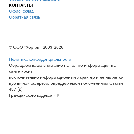
КОНТАКТЫ
Офис, склад
Обратная связь
© ООО "Хортэк", 2003-2026
Политика конфиденциальности
Обращаем ваше внимание на то, что информация на
сайте носит
исключительно информационный характер и не является
публичной офертой, определяемой положениями Статьи
437 (2)
Гражданского кодекса РФ.