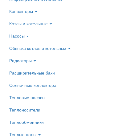
Конвекторы
Котлы и котельные
Насосы
Обвязка котлов и котельных
Радиаторы
Расширительные баки
Солнечные коллектора
Тепловые насосы
Теплоносители
Теплообменники
Теплые полы