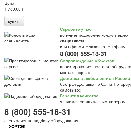
Цена:
1 780,00 ₽
купить
Спросите у нас
получите подробную консультацию
специалиста
или оформите заказ по телефону
8 (800) 555-18-31
Сопровождение объектов
проектирование, поставка оборудов
монтаж, сервис
Доставка в любой регион России
быстрая доставка по Санкт-Петербур
самовывоз
Гарантия качества
являемся официальным дилером
8 (800) 555-18-31
специалист по подбору оборудования
ХОРТЭК