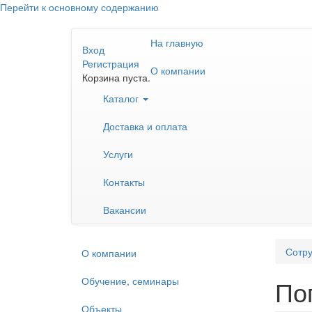
Перейти к основному содержанию
На главную
Вход
Регистрация
О компании
Корзина пуста.
Каталог
Доставка и оплата
Услуги
Контакты
Вакансии
Сотру
О компании
Обучение, семинары
По
Объекты