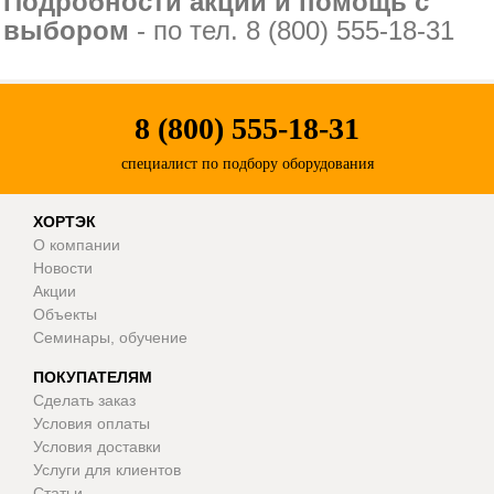
Подробности акции и помощь с
выбором
- по тел. 8 (800) 555-18-31
8 (800) 555-18-31
специалист по подбору оборудования
ХОРТЭК
О компании
Новости
Акции
Объекты
Семинары, обучение
ПОКУПАТЕЛЯМ
Сделать заказ
Условия оплаты
Условия доставки
Услуги для клиентов
Статьи