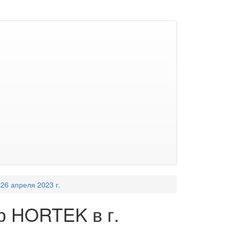
26 апреля 2023 г.
р HORTEK в г.