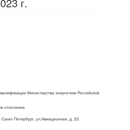
023 г.
квалификации Министерства энергетики Российской
м отопления
Санкт-Петербург, ул.Авиационная, д. 23.