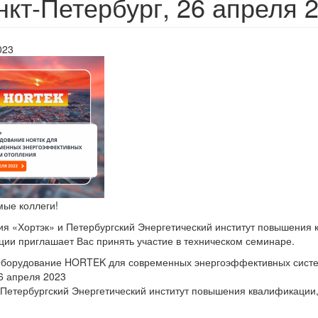
кт-Петербург, 26 апреля 2
023
ые коллеги!
я «Хортэк» и Петербургский Энергетический институт повышения 
ии приглашает Вас принять участие в техническом семинаре.
борудование HORTEK для современных энергоэффективных систе
 апреля 2023
Петербургский Энергетический институт повышения квалификации, 