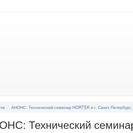
сти
АНОНС: Технический семинар HORTEK в г. Санкт-Петербург, 
ОНС: Технический семина