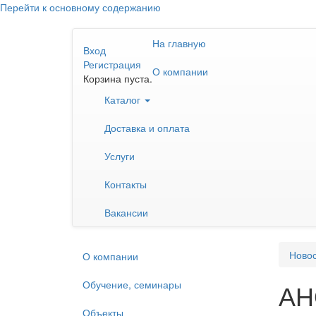
Перейти к основному содержанию
На главную
Вход
Регистрация
О компании
Корзина пуста.
Каталог
Доставка и оплата
Услуги
Контакты
Вакансии
Ново
О компании
Обучение, семинары
АН
Объекты