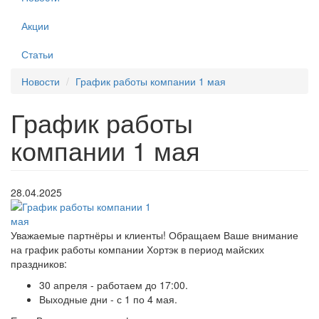
Акции
Статьи
Новости
График работы компании 1 мая
График работы
компании 1 мая
28.04.2025
Уважаемые партнёры и клиенты! Обращаем Ваше внимание
на график работы компании Хортэк в период майских
праздников:
30 апреля - работаем до 17:00.
Выходные дни - с 1 по 4 мая.