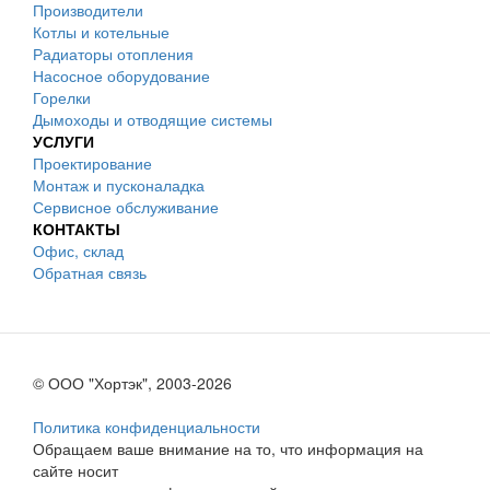
Производители
Котлы и котельные
Радиаторы отопления
Насосное оборудование
Горелки
Дымоходы и отводящие системы
УСЛУГИ
Проектирование
Монтаж и пусконаладка
Сервисное обслуживание
КОНТАКТЫ
Офис, склад
Обратная связь
© ООО "Хортэк", 2003-2026
Политика конфиденциальности
Обращаем ваше внимание на то, что информация на
сайте носит