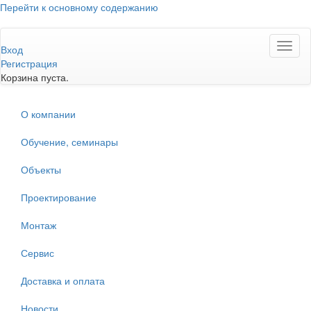
Перейти к основному содержанию
Toggl
Вход
naviga
Регистрация
Корзина пуста.
О компании
Обучение, семинары
Объекты
Проектирование
Монтаж
Сервис
Доставка и оплата
Новости