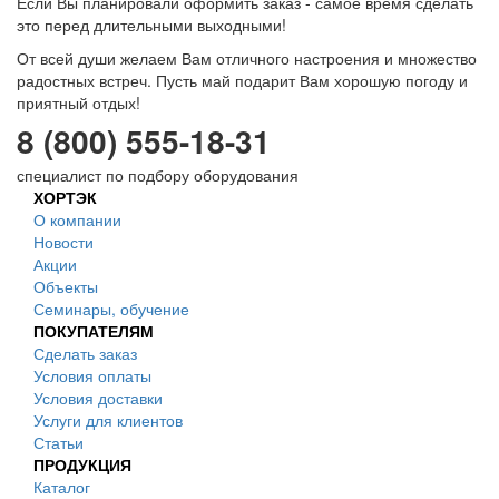
Если Вы планировали оформить заказ - самое время сделать
это перед длительными выходными!
От всей души желаем Вам отличного настроения и множество
радостных встреч. Пусть май подарит Вам хорошую погоду и
приятный отдых!
8 (800) 555-18-31
специалист по подбору оборудования
ХОРТЭК
О компании
Новости
Акции
Объекты
Семинары, обучение
ПОКУПАТЕЛЯМ
Сделать заказ
Условия оплаты
Условия доставки
Услуги для клиентов
Статьи
ПРОДУКЦИЯ
Каталог