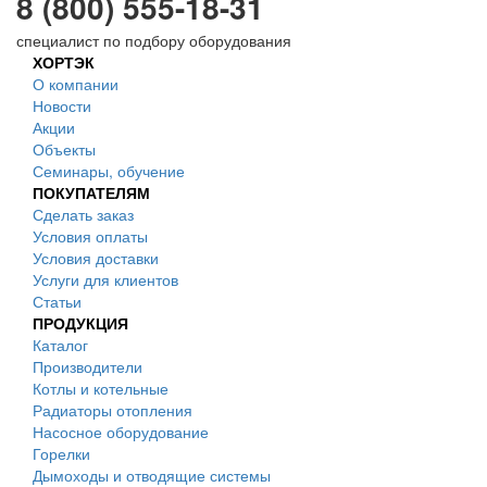
8 (800) 555-18-31
специалист по подбору оборудования
ХОРТЭК
О компании
Новости
Акции
Объекты
Семинары, обучение
ПОКУПАТЕЛЯМ
Сделать заказ
Условия оплаты
Условия доставки
Услуги для клиентов
Статьи
ПРОДУКЦИЯ
Каталог
Производители
Котлы и котельные
Радиаторы отопления
Насосное оборудование
Горелки
Дымоходы и отводящие системы