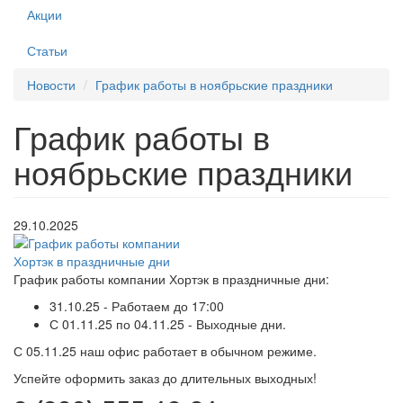
Акции
Статьи
Новости
График работы в ноябрьские праздники
График работы в
ноябрьские праздники
29.10.2025
График работы компании Хортэк в праздничные дни:
31.10.25 - Работаем до 17:00
С 01.11.25 по 04.11.25 - Выходные дни.
С 05.11.25 наш офис работает в обычном режиме.
Успейте оформить заказ до длительных выходных!