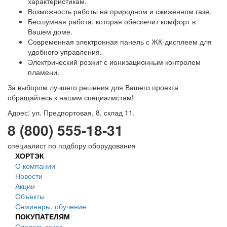
характеристикам.
Возможность работы на природном и сжиженном газе.
Бесшумная работа, которая обеспечит комфорт в
Вашем доме.
Современная электронная панель с ЖК-дисплеем для
удобного управления.
Электрический розжиг с ионизационным контролем
пламени.
За выбором лучшего решения для Вашего проекта
обращайтесь к нашим специалистам!
Адрес: ул. Предпортовая, 8, склад 11.
8 (800) 555-18-31
специалист по подбору оборудования
ХОРТЭК
О компании
Новости
Акции
Объекты
Семинары, обучение
ПОКУПАТЕЛЯМ
Сделать заказ