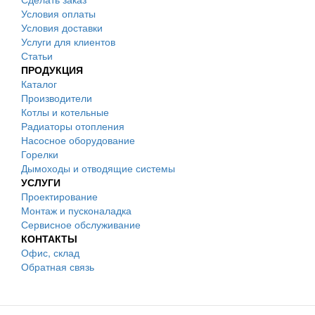
Условия оплаты
Условия доставки
Услуги для клиентов
Статьи
ПРОДУКЦИЯ
Каталог
Производители
Котлы и котельные
Радиаторы отопления
Насосное оборудование
Горелки
Дымоходы и отводящие системы
УСЛУГИ
Проектирование
Монтаж и пусконаладка
Сервисное обслуживание
КОНТАКТЫ
Офис, склад
Обратная связь