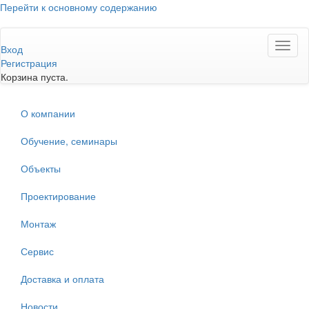
Перейти к основному содержанию
Toggl
Вход
naviga
Регистрация
Корзина пуста.
О компании
Обучение, семинары
Объекты
Проектирование
Монтаж
Сервис
Доставка и оплата
Новости