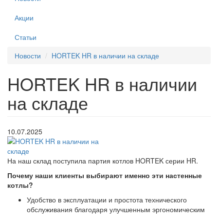
Акции
Статьи
Новости
HORTEK HR в наличии на складе
HORTEK HR в наличии
на складе
10.07.2025
На наш склад поступила партия котлов HORTEK серии HR.
Почему наши клиенты выбирают именно эти настенные
котлы?
Удобство в эксплуатации и простота технического
обслуживания благодаря улучшенным эргономическим