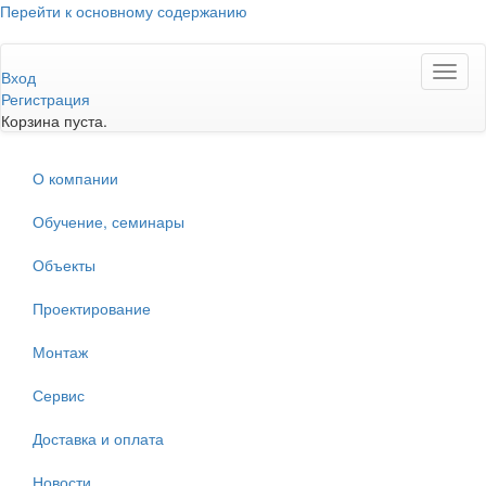
Перейти к основному содержанию
Toggl
Вход
naviga
Регистрация
Корзина пуста.
О компании
Обучение, семинары
Объекты
Проектирование
Монтаж
Сервис
Доставка и оплата
Новости