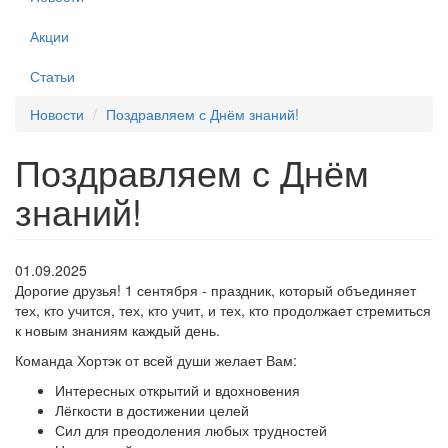
Акции
Статьи
Новости
Поздравляем с Днём знаний!
Поздравляем с Днём
знаний!
01.09.2025
Дорогие друзья! 1 сентября - праздник, который объединяет
тех, кто учится, тех, кто учит, и тех, кто продолжает стремиться
к новым знаниям каждый день.
Команда Хортэк от всей души желает Вам:
Интересных открытий и вдохновения
Лёгкости в достижении целей
Сил для преодоления любых трудностей