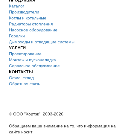
Каталог
Производители
Котлы и котельные
Радиаторы отопления
Насосное оборудование
Горелки
Дымоходы и отводящие системы
УСЛУГИ
Проектирование
Монтаж и пусконаладка
Сервисное обслуживание
КОНТАКТЫ
Офис, склад
Обратная связь
© ООО "Хортэк", 2003-2026
Обращаем ваше внимание на то, что информация на
сайте носит