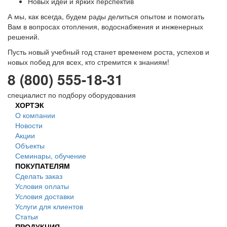
Новых идей и ярких перспектив
А мы, как всегда, будем рады делиться опытом и помогать
Вам в вопросах отопления, водоснабжения и инженерных
решений.
Пусть новый учебный год станет временем роста, успехов и
новых побед для всех, кто стремится к знаниям!
8 (800) 555-18-31
специалист по подбору оборудования
ХОРТЭК
О компании
Новости
Акции
Объекты
Семинары, обучение
ПОКУПАТЕЛЯМ
Сделать заказ
Условия оплаты
Условия доставки
Услуги для клиентов
Статьи
ПРОДУКЦИЯ