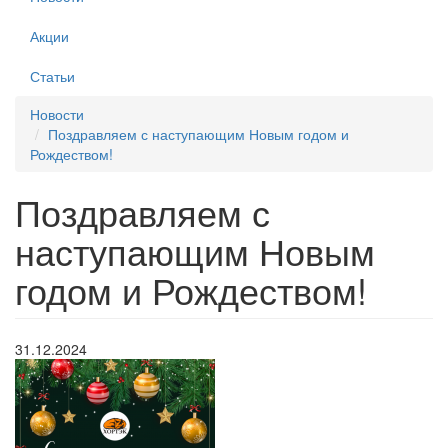
Акции
Статьи
Новости
Поздравляем с наступающим Новым годом и
Рождеством!
Поздравляем с
наступающим Новым
годом и Рождеством!
31.12.2024