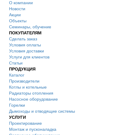
О компании
Новости
Акции
Объекты
Семинары, обучение
ПОКУПАТЕЛЯМ
Сделать заказ
Условия оплаты
Условия доставки
Услуги для клиентов
Статьи
ПРОДУКЦИЯ
Каталог
Производители
Котлы и котельные
Радиаторы отопления
Насосное оборудование
Горелки
Дымоходы и отводящие системы
УСЛУГИ
Проектирование
Монтаж и пусконаладка