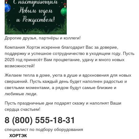
Дорогие друзья, партнёры и коллеги!
Компания Хортэк искренне благодарит Вас за доверие,
поддержку и успешное сотрудничество в уходящем году. Пусть
2025 год принесёт Вам процветание, удачу и много новых
возможностей!
Желаем тепла в доме, уюта в душе и вдохновения для новых
свершений. Пусть каждый день будет наполнен радостью и
светлыми моментами, а рядом будут самые близкие и
любимые люди.
Пусть праздничные дни подарят сказку и наполнят Ваши
сердца счастьем!
8 (800) 555-18-31
специалист по подбору оборудования
ХОРТЭК