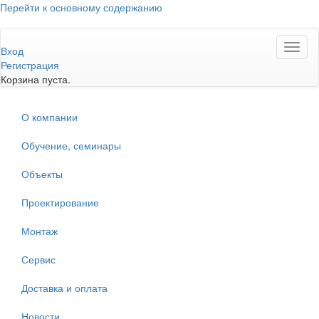
Перейти к основному содержанию
Toggl
Вход
naviga
Регистрация
Корзина пуста.
О компании
Обучение, семинары
Объекты
Проектирование
Монтаж
Сервис
Доставка и оплата
Новости