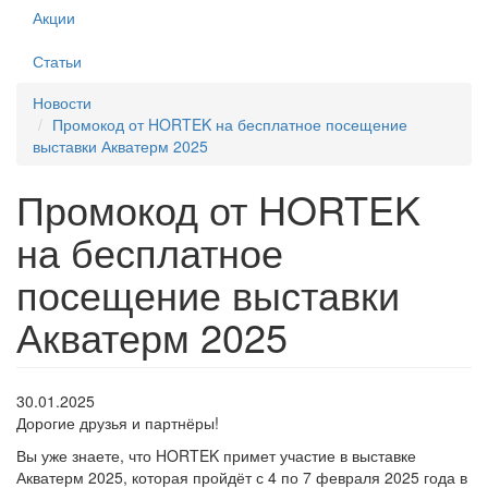
Акции
Статьи
Новости
Промокод от HORTEK на бесплатное посещение
выставки Акватерм 2025
Промокод от HORTEK
на бесплатное
посещение выставки
Акватерм 2025
30.01.2025
Дорогие друзья и партнёры!
Вы уже знаете, что HORTEK примет участие в выставке
Акватерм 2025, которая пройдёт с 4 по 7 февраля 2025 года в