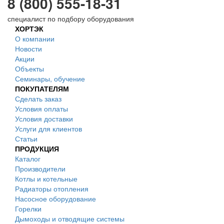
8 (800) 555-18-31
специалист по подбору оборудования
ХОРТЭК
О компании
Новости
Акции
Объекты
Семинары, обучение
ПОКУПАТЕЛЯМ
Сделать заказ
Условия оплаты
Условия доставки
Услуги для клиентов
Статьи
ПРОДУКЦИЯ
Каталог
Производители
Котлы и котельные
Радиаторы отопления
Насосное оборудование
Горелки
Дымоходы и отводящие системы