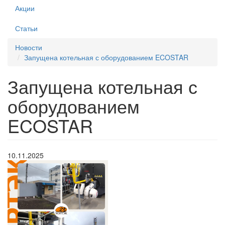
Акции
Статьи
Новости
Запущена котельная с оборудованием ECOSTAR
Запущена котельная с
оборудованием
ECOSTAR
10.11.2025