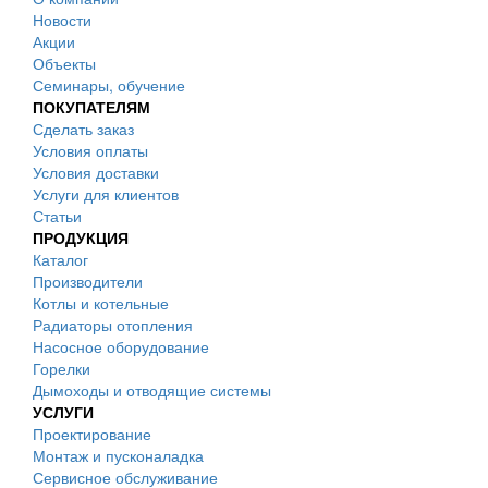
Новости
Акции
Объекты
Семинары, обучение
ПОКУПАТЕЛЯМ
Сделать заказ
Условия оплаты
Условия доставки
Услуги для клиентов
Статьи
ПРОДУКЦИЯ
Каталог
Производители
Котлы и котельные
Радиаторы отопления
Насосное оборудование
Горелки
Дымоходы и отводящие системы
УСЛУГИ
Проектирование
Монтаж и пусконаладка
Сервисное обслуживание