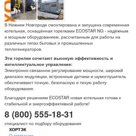
В Нижнем Новгороде смонтирована и запущена современная
котельная, оснащённая горелками ECOSTAR NG - надёжным
и мощным оборудованием, рассчитанным для работы на
различных типах бытовых и промышленных
теплогенераторов.
Эти горелки сочетают высокую эффективность и
интеллектуальное управление:
Электронно-связанное регулирование мощности, широкий
диапазон модуляции, встроенные датчики и шумоглушитель
обеспечивают точную, безопасную и тихую работу
оборудования.
Благодаря решениям ECOSTAR новая котельная готова к
стабильной и энергоэффективной работе!
8 (800) 555-18-31
специалист по подбору оборудования
ХОРТЭК
О компании